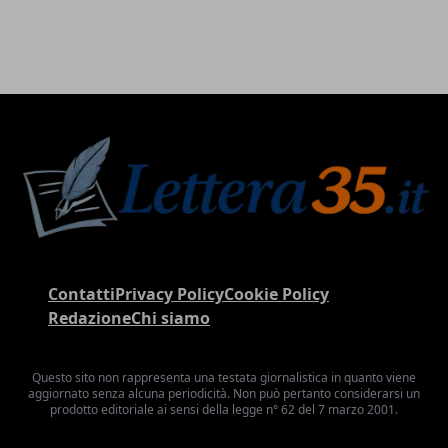
Contatti
Privacy Policy
Cookie Policy
Redazione
Chi siamo
Questo sito non rappresenta una testata giornalistica in quanto viene
aggiornato senza alcuna periodicità. Non può pertanto considerarsi un
prodotto editoriale ai sensi della legge n° 62 del 7 marzo 2001.