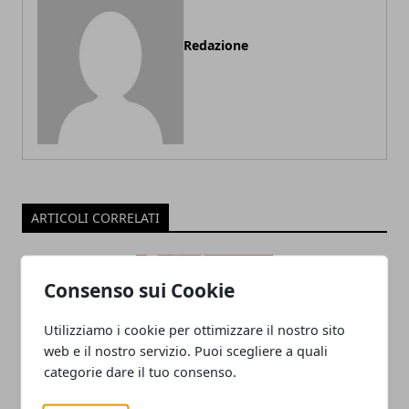
Redazione
ARTICOLI CORRELATI
Consenso sui Cookie
Utilizziamo i cookie per ottimizzare il nostro sito
web e il nostro servizio. Puoi scegliere a quali
categorie dare il tuo consenso.