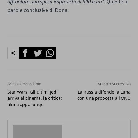
affrontare una spesa imprevista di 800 euro"
. Queste le
parole conclusive di Dona.
Facebook
Twitter
Whatsapp
Articolo Precedente
Articolo Successivo
Star Wars, Gli ultimi Jedi
La Russia difende la Luna
arriva al cinema, la critica:
con una proposta all'ONU
film troppo lungo