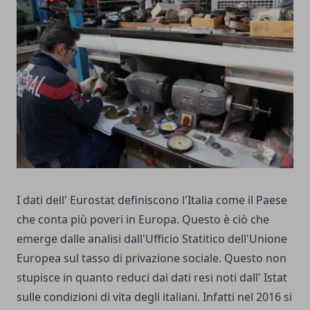
I dati dell' Eurostat definiscono l'Italia come il Paese
che conta più poveri in Europa. Questo è ciò che
emerge dalle analisi dall'Ufficio Statitico dell'Unione
Europea sul tasso di privazione sociale. Questo non
stupisce in quanto reduci dai dati resi noti dall' Istat
sulle condizioni di vita degli italiani. Infatti nel 2016 si