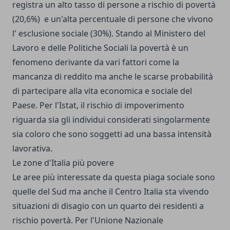
registra un alto tasso di persone a rischio di povertà
(20,6%) e un'alta percentuale di persone che vivono
l' esclusione sociale (30%). Stando al Ministero del
Lavoro e delle Politiche Sociali la povertà è un
fenomeno derivante da vari fattori come la
mancanza di reddito ma anche le scarse probabilità
di partecipare alla vita economica e sociale del
Paese. Per l'Istat, il rischio di impoverimento
riguarda sia gli individui considerati singolarmente
sia coloro che sono soggetti ad una bassa intensità
lavorativa.
Le zone d'Italia più povere
Le aree più interessate da questa piaga sociale sono
quelle del Sud ma anche il Centro Italia sta vivendo
situazioni di disagio con un quarto dei residenti a
rischio povertà. Per l'Unione Nazionale