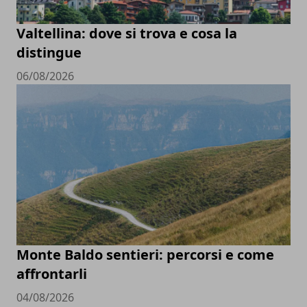
Valtellina: dove si trova e cosa la
distingue
06/08/2026
Monte Baldo sentieri: percorsi e come
affrontarli
04/08/2026