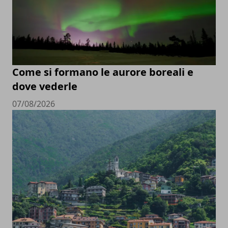
Come si formano le aurore boreali e
dove vederle
07/08/2026