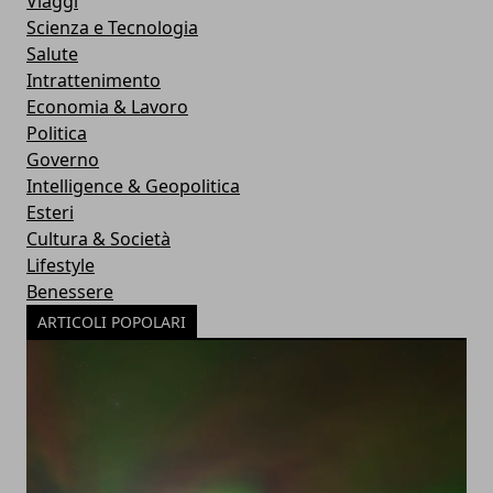
Viaggi
Scienza e Tecnologia
Salute
Intrattenimento
Economia & Lavoro
Politica
Governo
Intelligence & Geopolitica
Esteri
Cultura & Società
Lifestyle
Benessere
ARTICOLI POPOLARI