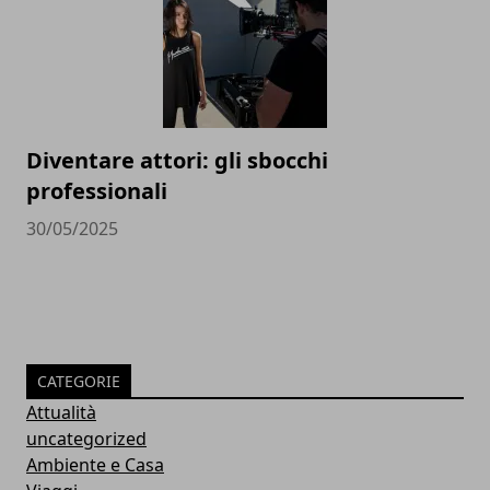
Diventare attori: gli sbocchi
professionali
30/05/2025
CATEGORIE
Attualità
uncategorized
Ambiente e Casa