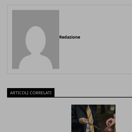
Redazione
ARTICOLI CORRELATI