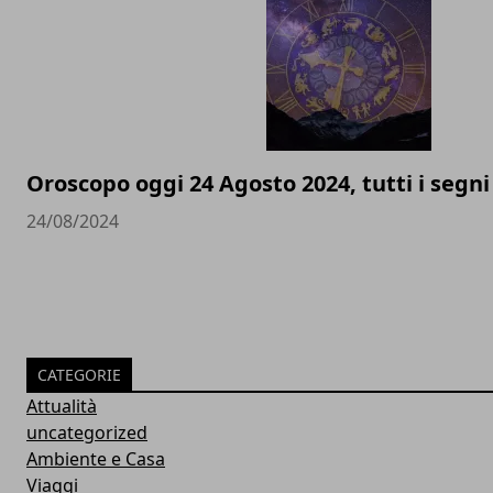
Oroscopo oggi 24 Agosto 2024, tutti i segni
24/08/2024
CATEGORIE
Attualità
uncategorized
Ambiente e Casa
Viaggi