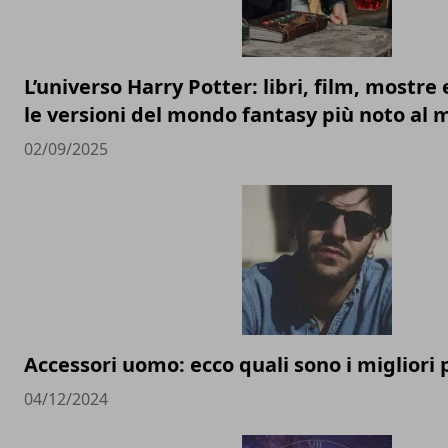
L’universo Harry Potter: libri, film, mostre 
le versioni del mondo fantasy più noto al
02/09/2025
Accessori uomo: ecco quali sono i migliori p
04/12/2024