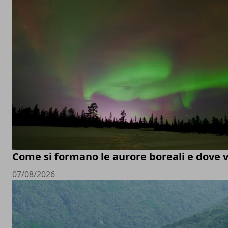
Come si formano le aurore boreali e dove 
07/08/2026