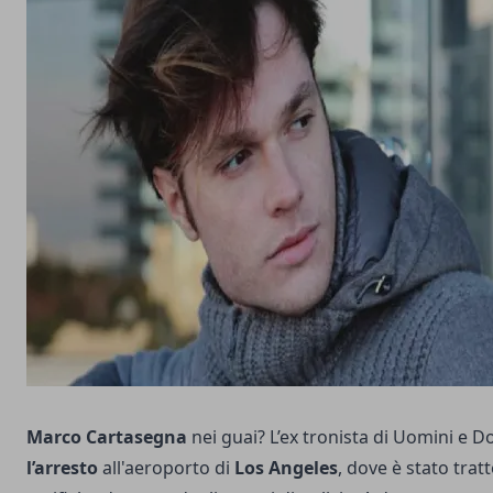
Marco Cartasegna
nei guai? L’ex tronista di Uomini e 
l’arresto
all'aeroporto di
Los Angeles
, dove è stato tra