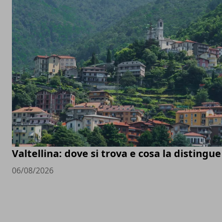
Valtellina: dove si trova e cosa la distingue
06/08/2026