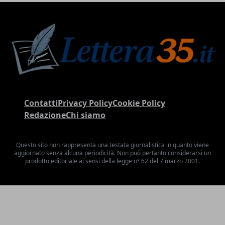
Contatti
Privacy Policy
Cookie Policy
Redazione
Chi siamo
Questo sito non rappresenta una testata giornalistica in quanto viene
aggiornato senza alcuna periodicità. Non può pertanto considerarsi un
prodotto editoriale ai sensi della legge n° 62 del 7 marzo 2001.