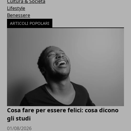
Cultura & Società
Lifestyle
Benessere
ARTICOLI POPOLARI
Cosa fare per essere felici: cosa dicono
gli studi
01/08/2026