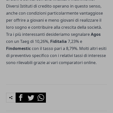
Diversi Istituti di credito operano in questo senso,
anche con condizioni particolarmente vantaggiose
per offrire a giovani e meno giovani di realizzare il
loro sogno e contribuire alla crescita della società.
Tra i più interessanti desideriamo segnalare
Agos
con un Taeg di 10,26%,
Fiditalia
7,23% e
Findomestic
con il tasso pari a 8,79%. Molti altri esiti
di preventivo specifico con i relativi tassi di interesse
sono rilevabili grazie ai vari comparatori online.
Facebook
Twitter
Whatsapp