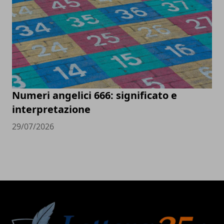
Numeri angelici 666: significato e
interpretazione
29/07/2026