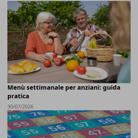
Menù settimanale per anziani: guida
pratica
30/07/2026