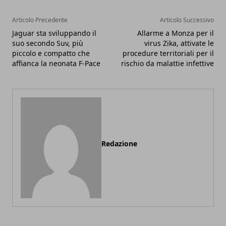
Articolo Precedente
Articolo Successivo
Jaguar sta sviluppando il
Allarme a Monza per il
suo secondo Suv, più
virus Zika, attivate le
piccolo e compatto che
procedure territoriali per il
affianca la neonata F-Pace
rischio da malattie infettive
Redazione