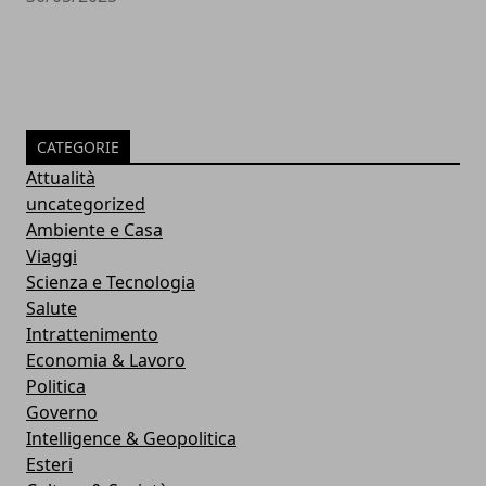
CATEGORIE
Attualità
uncategorized
Ambiente e Casa
Viaggi
Scienza e Tecnologia
Salute
Intrattenimento
Economia & Lavoro
Politica
Governo
Intelligence & Geopolitica
Esteri