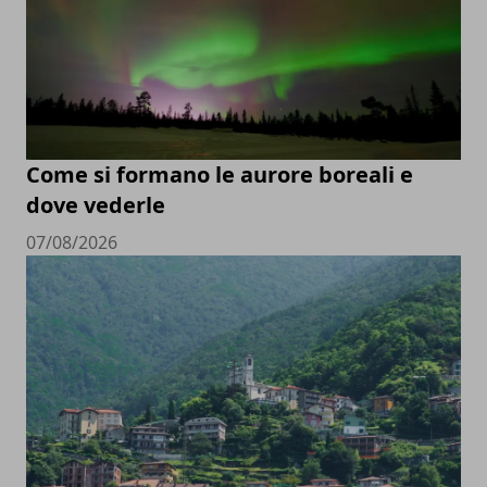
Come si formano le aurore boreali e
dove vederle
07/08/2026