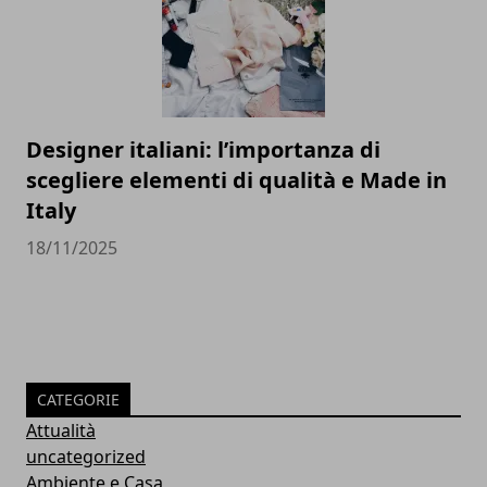
Designer italiani: l’importanza di
scegliere elementi di qualità e Made in
Italy
18/11/2025
CATEGORIE
Attualità
uncategorized
Ambiente e Casa