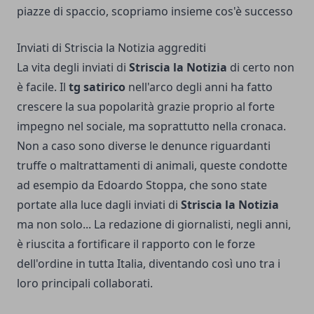
piazze di spaccio, scopriamo insieme cos'è successo
Inviati di Striscia la Notizia aggrediti
La vita degli inviati di
Striscia la Notizia
di certo non
è facile. Il
tg satirico
nell'arco degli anni ha fatto
crescere la sua popolarità grazie proprio al forte
impegno nel sociale, ma soprattutto nella cronaca.
Non a caso sono diverse le denunce riguardanti
truffe o maltrattamenti di animali, queste condotte
ad esempio da Edoardo Stoppa, che sono state
portate alla luce dagli inviati di
Striscia la Notizia
ma non solo... La redazione di giornalisti, negli anni,
è riuscita a fortificare il rapporto con le forze
dell'ordine in tutta Italia, diventando così uno tra i
loro principali collaborati.