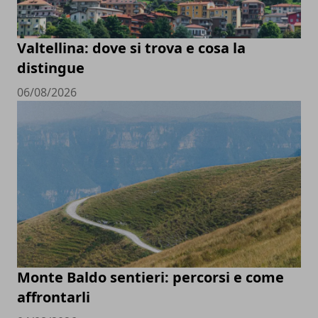
Valtellina: dove si trova e cosa la
distingue
06/08/2026
Monte Baldo sentieri: percorsi e come
affrontarli