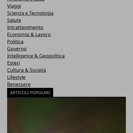
Viaggi
Scienza e Tecnologia
Salute
Intrattenimento
Economia & Lavoro
Politica
Governo
Intelligence & Geopolitica
Esteri
Cultura & Società
Lifestyle
Benessere
ARTICOLI POPOLARI