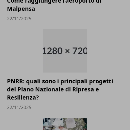
Come raggiungere l’aeroporto di
Malpensa
22/11/2025
PNRR: quali sono i principali progetti
del Piano Nazionale di Ripresa e
Resilienza?
22/11/2025