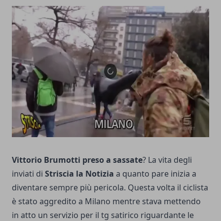
Vittorio Brumotti
preso a sassate
? La vita degli
inviati di
Striscia la Notizia
a quanto pare inizia a
diventare sempre più pericola. Questa volta il ciclista
è stato aggredito a Milano mentre stava mettendo
in atto un servizio per il tg satirico riguardante le