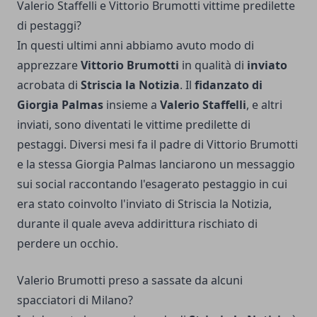
Valerio Staffelli e Vittorio Brumotti vittime predilette
di pestaggi?
In questi ultimi anni abbiamo avuto modo di
apprezzare
Vittorio Brumotti
in qualità di
inviato
acrobata di
Striscia la Notizia
. Il
fidanzato di
Giorgia Palmas
insieme a
Valerio Staffelli
, e altri
inviati, sono diventati le vittime predilette di
pestaggi. Diversi mesi fa il padre di Vittorio Brumotti
e la stessa Giorgia Palmas lanciarono un messaggio
sui social raccontando l'esagerato pestaggio in cui
era stato coinvolto l'inviato di Striscia la Notizia,
durante il quale aveva addirittura rischiato di
perdere un occhio.
Valerio Brumotti preso a sassate da alcuni
spacciatori di Milano?