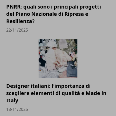
PNRR: quali sono i principali progetti
del Piano Nazionale di Ripresa e
Resilienza?
22/11/2025
Designer italiani: l’importanza di
scegliere elementi di qualità e Made in
Italy
18/11/2025