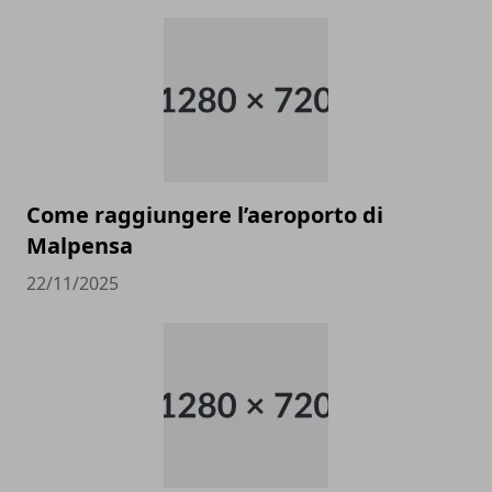
Come raggiungere l’aeroporto di
Malpensa
22/11/2025