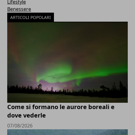
Lifestyle
Benessere
ARTICOLI POPOLARI
Come si formano le aurore boreali e
dove vederle
07/08/2026