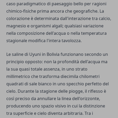
caso paradigmatico di paesaggio bello per ragioni
chimico-fisiche prima ancora che geografiche. La
colorazione è determinata dall'interazione tra calcio,
magnesio e organismi algali; qualsiasi variazione
nella composizione dell'acqua o nella temperatura
stagionale modifica l'intera tavolozza.
Le saline di Uyuni in Bolivia funzionano secondo un
principio opposto: non la profondità dell'acqua ma
la sua quasi totale assenza, in uno strato
millimetrico che trasforma diecimila chilometri
quadrati di sale bianco in uno specchio perfetto del
cielo. Durante la stagione delle piogge, il riflesso è
così preciso da annullare la linea dell'orizzonte,
producendo uno spazio visivo in cui la distinzione
tra superficie e cielo diventa arbitraria. Tra i