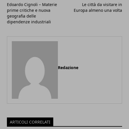
Edoardo Cignoli – Materie
Le città da visitare in
prime critiche e nuova
Europa almeno una volta
geografia delle
dipendenze industriali
Redazione
ARTICOLI CORRELATI