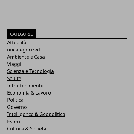
CATEGORIE
Attualità
uncategorized
Ambiente e Casa
Viaggi
Scienza e Tecnologia
Salute
Intrattenimento
Economia & Lavoro
Politica
Governo
Intelligence & Geopolitica
Esteri
Cultura & Società