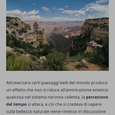
Attraversare certi paesaggi belli del mondo produce
un effetto che non si riduce all'ammirazione estetica:
qualcosa nel sistema nervoso rallenta, la
percezione
del tempo
si altera, e ciò che si credeva di sapere
sulla bellezza naturale viene rimesso in discussione