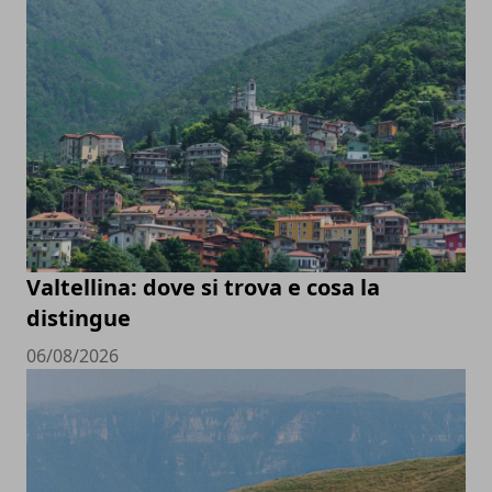
Valtellina: dove si trova e cosa la
distingue
06/08/2026