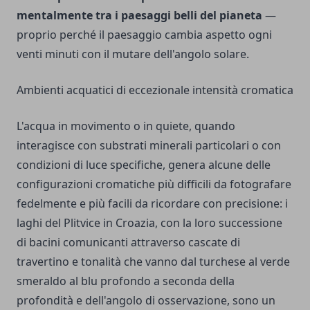
mentalmente tra i paesaggi belli del pianeta
—
proprio perché il paesaggio cambia aspetto ogni
venti minuti con il mutare dell'angolo solare.
Ambienti acquatici di eccezionale intensità cromatica
L'acqua in movimento o in quiete, quando
interagisce con substrati minerali particolari o con
condizioni di luce specifiche, genera alcune delle
configurazioni cromatiche più difficili da fotografare
fedelmente e più facili da ricordare con precisione: i
laghi del Plitvice in Croazia, con la loro successione
di bacini comunicanti attraverso cascate di
travertino e tonalità che vanno dal turchese al verde
smeraldo al blu profondo a seconda della
profondità e dell'angolo di osservazione, sono un