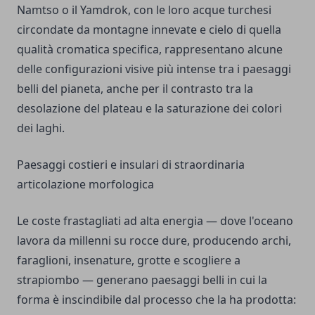
Namtso o il Yamdrok, con le loro acque turchesi
circondate da montagne innevate e cielo di quella
qualità cromatica specifica, rappresentano alcune
delle configurazioni visive più intense tra i paesaggi
belli del pianeta, anche per il contrasto tra la
desolazione del plateau e la saturazione dei colori
dei laghi.
Paesaggi costieri e insulari di straordinaria
articolazione morfologica
Le coste frastagliati ad alta energia — dove l'oceano
lavora da millenni su rocce dure, producendo archi,
faraglioni, insenature, grotte e scogliere a
strapiombo — generano paesaggi belli in cui la
forma è inscindibile dal processo che la ha prodotta: