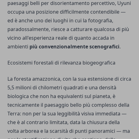
paesaggi belli per disorientamento percettivo, Uyuni
occupa una posizione difficilmente contendibile —
ed è anche uno dei luoghi in cui la fotografia,
paradossalmente, riesce a catturare qualcosa di più
vicino all'esperienza reale di quanto accada in
ambienti
più convenzionalmente scenografici
.
Ecosistemi forestali di rilevanza biogeografica
La foresta amazzonica, con la sua estensione di circa
5,5 milioni di chilometri quadrati e una densità
biologica che non ha equivalenti sul pianeta, è
tecnicamente il paesaggio bello più complesso della
Terra: non per la sua leggibilità visiva immediata —
che è al contrario limitata, data la chiusura della
volta arborea e la scarsità di punti panoramici — ma