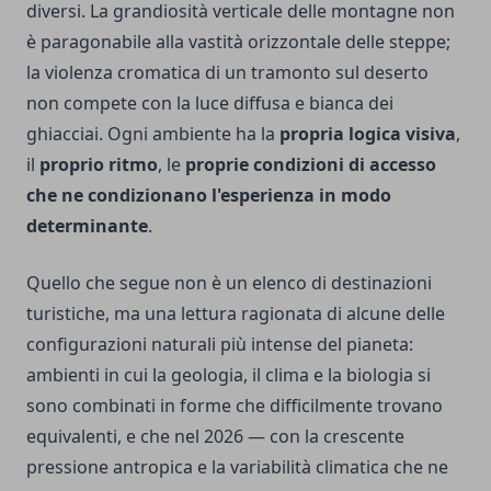
diversi. La grandiosità verticale delle montagne non
è paragonabile alla vastità orizzontale delle steppe;
la violenza cromatica di un tramonto sul deserto
non compete con la luce diffusa e bianca dei
ghiacciai. Ogni ambiente ha la
propria logica visiva
,
il
proprio ritmo
, le
proprie condizioni di accesso
che ne condizionano l'esperienza in modo
determinante
.
Quello che segue non è un elenco di destinazioni
turistiche, ma una lettura ragionata di alcune delle
configurazioni naturali più intense del pianeta:
ambienti in cui la geologia, il clima e la biologia si
sono combinati in forme che difficilmente trovano
equivalenti, e che nel 2026 — con la crescente
pressione antropica e la variabilità climatica che ne