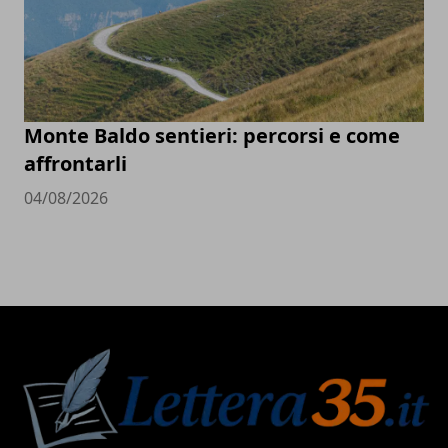
Monte Baldo sentieri: percorsi e come
affrontarli
04/08/2026