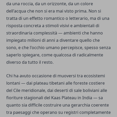
da una roccia, da un orizzonte, da un colore
dell'acqua che non si era mai visto prima. Non si
tratta di un effetto romantico o letterario, ma di una
risposta concreta a stimoli visivi e ambientali di
straordinaria complessità — ambienti che hanno
impiegato milioni di anni a diventare quello che
sono, e che l'occhio umano percepisce, spesso senza
saperlo spiegare, come qualcosa di radicalmente
diverso da tutto il resto.
Chi ha avuto occasione di muoversi tra ecosistemi
lontani — dai plateau tibetani alle foreste costiere
del Cile meridionale, dai deserti di sale boliviani alle
fioriture stagionali del Kaas Plateau in India — sa
quanto sia difficile costruire una gerarchia coerente
tra paesaggi che operano su registri completamente