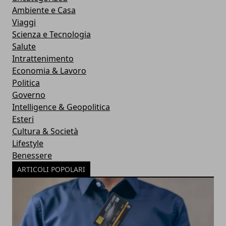
Ambiente e Casa
Viaggi
Scienza e Tecnologia
Salute
Intrattenimento
Economia & Lavoro
Politica
Governo
Intelligence & Geopolitica
Esteri
Cultura & Società
Lifestyle
Benessere
ARTICOLI POPOLARI