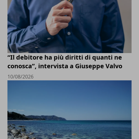
“Il debitore ha più diritti di quanti ne
conosca”, intervista a Giuseppe Valvo
10/08/2026