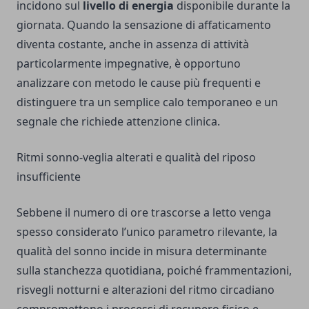
incidono sul
livello di energia
disponibile durante la
giornata. Quando la sensazione di affaticamento
diventa costante, anche in assenza di attività
particolarmente impegnative, è opportuno
analizzare con metodo le cause più frequenti e
distinguere tra un semplice calo temporaneo e un
segnale che richiede attenzione clinica.
Ritmi sonno-veglia alterati e qualità del riposo
insufficiente
Sebbene il numero di ore trascorse a letto venga
spesso considerato l’unico parametro rilevante, la
qualità del sonno incide in misura determinante
sulla stanchezza quotidiana, poiché frammentazioni,
risvegli notturni e alterazioni del ritmo circadiano