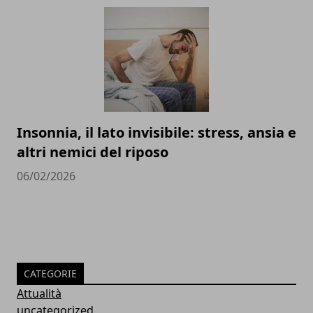
Insonnia, il lato invisibile: stress, ansia e
altri nemici del riposo
06/02/2026
CATEGORIE
Attualità
uncategorized