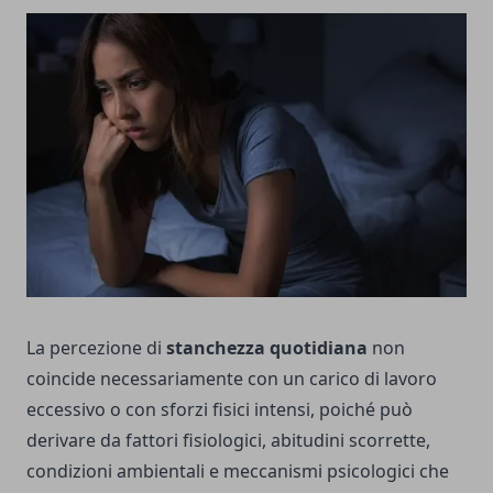
La percezione di
stanchezza quotidiana
non
coincide necessariamente con un carico di lavoro
eccessivo o con sforzi fisici intensi, poiché può
derivare da fattori fisiologici, abitudini scorrette,
condizioni ambientali e meccanismi psicologici che