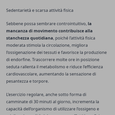
Sedentarietà e scarsa attività fisica
Sebbene possa sembrare controintuitivo,
la
mancanza di movimento contribuisce alla
stanchezza quotidiana
, poiché l’attività fisica
moderata stimola la circolazione, migliora
l’ossigenazione dei tessuti e favorisce la produzione
di endorfine. Trascorrere molte ore in posizione
seduta rallenta il metabolismo e riduce l’efficienza
cardiovascolare, aumentando la sensazione di
pesantezza e torpore.
L’esercizio regolare, anche sotto forma di
camminate di 30 minuti al giorno, incrementa la
capacità dell’organismo di utilizzare l’ossigeno e