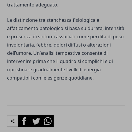
trattamento adeguato.
La distinzione tra stanchezza fisiologica e
affaticamento patologico si basa su durata, intensità
e presenza di sintomi associati come perdita di peso
involontaria, febbre, dolori diffusi o alterazioni
dell’umore. Un’analisi tempestiva consente di
intervenire prima che il quadro si complichi e di
ripristinare gradualmente livelli di energia
compatibili con le esigenze quotidiane.
Facebook
Twitter
Whatsapp