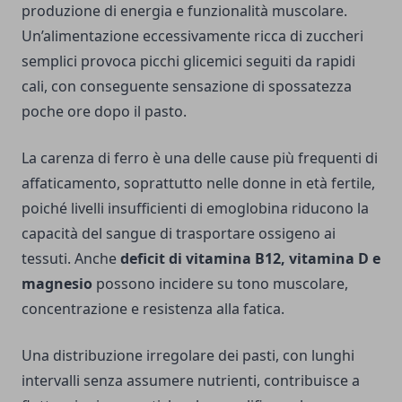
produzione di energia e funzionalità muscolare.
Un’alimentazione eccessivamente ricca di zuccheri
semplici provoca picchi glicemici seguiti da rapidi
cali, con conseguente sensazione di spossatezza
poche ore dopo il pasto.
La carenza di ferro è una delle cause più frequenti di
affaticamento, soprattutto nelle donne in età fertile,
poiché livelli insufficienti di emoglobina riducono la
capacità del sangue di trasportare ossigeno ai
tessuti. Anche
deficit di vitamina B12, vitamina D e
magnesio
possono incidere su tono muscolare,
concentrazione e resistenza alla fatica.
Una distribuzione irregolare dei pasti, con lunghi
intervalli senza assumere nutrienti, contribuisce a