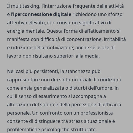
Il multitasking, l’interruzione frequente delle attività
e l’
iperconnessione digitale
richiedono uno sforzo
attentivo elevato, con consumo significativo di
energia mentale. Questa forma di affaticamento si
manifesta con difficoltà di concentrazione, irritabilità
e riduzione della motivazione, anche se le ore di
lavoro non risultano superiori alla media.
Nei casi più persistenti, la stanchezza può
rappresentare uno dei sintomi iniziali di condizioni
come ansia generalizzata o disturbi dell’umore, in
cui il senso di esaurimento si accompagna a
alterazioni del sonno e della percezione di efficacia
personale. Un confronto con un professionista
consente di distinguere tra stress situazionale e
problematiche psicologiche strutturate.