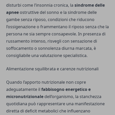
disturbi come l’insonnia cronica, la
sindrome delle
apnee
ostruttive del sonno e la sindrome delle
gambe senza riposo, condizioni che riducono
l’ossigenazione o frammentano il riposo senza che la
persona ne sia sempre consapevole. In presenza di
russamento intenso, risvegli con sensazione di
soffocamento o sonnolenza diurna marcata, è
consigliabile una valutazione specialistica.
Alimentazione squilibrata e carenze nutrizionali
Quando l’apporto nutrizionale non copre
adeguatamente il
fabbisogno energetico e
micronutrizionale
dell’organismo, la stanchezza
quotidiana può rappresentare una manifestazione
diretta di deficit metabolici che influenzano