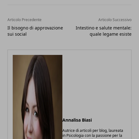
Articolo Precedente
Articolo Successivo
Il bisogno di approvazione
Intestino e salute mentale:
sui social
quale legame esiste
Annalisa Biasi
Autrice di articoli per blog, laureata
in Psicologia con la passione per la