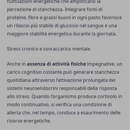
fluttuazioni energetiche che amplificano la
percezione di stanchezza. Integrare fonti di
proteine, fibre e grassi buoni in ogni pasto favorisce
un rilascio più stabile di glucosio nel sangue e una
maggiore stabilità energetica durante la giornata.
Stress cronico e sovraccarico mentale
Anche in
assenza di attività fisiche
impegnative, un
carico cognitivo costante può generare stanchezza
quotidiana attraverso l’attivazione prolungata dei
sistemi neuroendocrini responsabili della risposta
allo stress. Quando l’organismo produce cortisolo in
modo continuativo, si verifica una condizione di
allerta che, nel tempo, conduce a esaurimento delle
risorse energetiche.