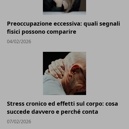
Preoccupazione eccessiva: quali segnali
fisici possono comparire
04/02/2026
Stress cronico ed effetti sul corpo: cosa
succede davvero e perché conta
07/02/2026