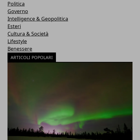
Politica
Governo
Intelligence & Geopolitica
Esteri
Cultura & Società
Lifestyle
Benessere
ARTICOLI POPOLARI