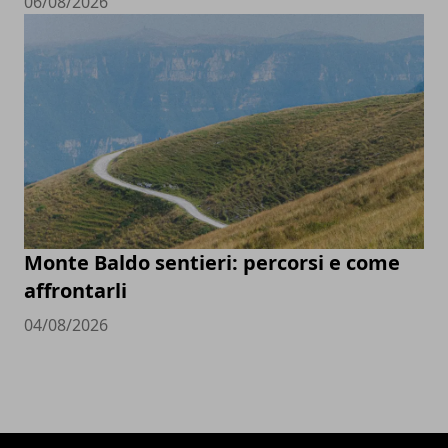
06/08/2026
Monte Baldo sentieri: percorsi e come
affrontarli
04/08/2026