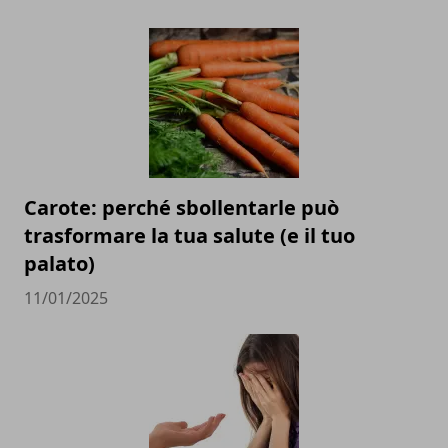
Carote: perché sbollentarle può
trasformare la tua salute (e il tuo
palato)
11/01/2025