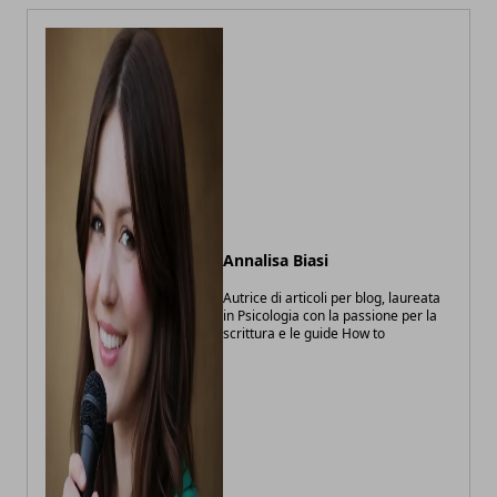
Annalisa Biasi
Autrice di articoli per blog, laureata
in Psicologia con la passione per la
scrittura e le guide How to