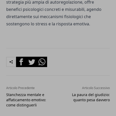
strategia più ampia di autoregolazione, offre
benefici psicologici concreti e misurabili, agendo
direttamente sui meccanismi fisiologici che
sostengono lo stress e la risposta emotiva.
Facebook
Twitter
Whatsapp
Articolo Precedente
Articolo Successivo
Stanchezza mentale e
La paura del giudizio:
affaticamento emotivo:
quanto pesa davvero
come distinguerli