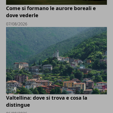
Come si formano le aurore boreali e
dove vederle
07/08/2026
Valtellina: dove si trova e cosa la
distingue