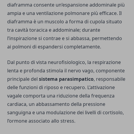
diaframma consente un’espansione addominale più
ampia e una ventilazione polmonare più efficace. Il
diaframma è un muscolo a forma di cupola situato
tra cavità toracica e addominale; durante
l’inspirazione si contrae e si abbassa, permettendo
ai polmoni di espandersi completamente.
Dal
punto di vista neurofisiologico, la respirazione
lenta e profonda stimola il nervo vago, componente
principale del
sistema parasimpatico
, responsabile
delle funzioni di riposo e recupero. L’attivazione
vagale comporta una riduzione della frequenza
cardiaca, un abbassamento della pressione
sanguigna e una modulazione dei livelli di cortisolo,
l’ormone associato allo stress.