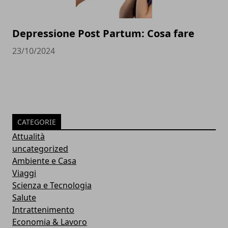
Depressione Post Partum: Cosa fare
23/10/2024
CATEGORIE
Attualità
uncategorized
Ambiente e Casa
Viaggi
Scienza e Tecnologia
Salute
Intrattenimento
Economia & Lavoro