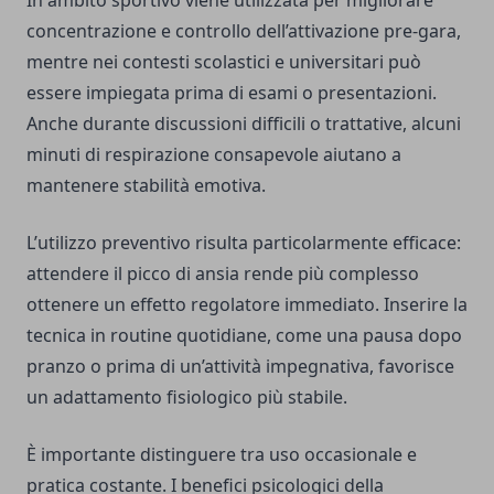
In ambito sportivo viene utilizzata per migliorare
concentrazione e controllo dell’attivazione pre-gara,
mentre nei contesti scolastici e universitari può
essere impiegata prima di esami o presentazioni.
Anche durante discussioni difficili o trattative, alcuni
minuti di respirazione consapevole aiutano a
mantenere stabilità emotiva.
L’utilizzo preventivo risulta particolarmente efficace:
attendere il picco di ansia rende più complesso
ottenere un effetto regolatore immediato. Inserire la
tecnica in routine quotidiane, come una pausa dopo
pranzo o prima di un’attività impegnativa, favorisce
un adattamento fisiologico più stabile.
È importante distinguere tra uso occasionale e
pratica costante. I benefici psicologici della