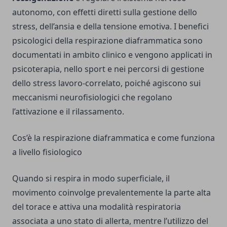
autonomo, con effetti diretti sulla gestione dello
stress, dell’ansia e della tensione emotiva. I benefici
psicologici della respirazione diaframmatica sono
documentati in ambito clinico e vengono applicati in
psicoterapia, nello sport e nei percorsi di gestione
dello stress lavoro-correlato, poiché agiscono sui
meccanismi neurofisiologici che regolano
l’attivazione e il rilassamento.
Cos’è la respirazione diaframmatica e come funziona
a livello fisiologico
Quando si respira in modo superficiale, il
movimento coinvolge prevalentemente la parte alta
del torace e attiva una modalità respiratoria
associata a uno stato di allerta, mentre l’utilizzo del