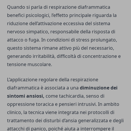
Quando si parla di respirazione diaframmatica
benefici psicologici, l’effetto principale riguarda la
riduzione dell’attivazione eccessiva del sistema
nervoso simpatico, responsabile della risposta di
attacco o fuga. In condizioni di stress prolungato,
questo sistema rimane attivo più del necessario,
generando irritabilità, difficoltà di concentrazione e
tensione muscolare.
L’applicazione regolare della respirazione
diaframmatica è associata a una
diminuzione dei
sintomi ansiosi,
come tachicardia, senso di
oppressione toracica e pensieri intrusivi. In ambito
clinico, la tecnica viene integrata nei protocolli di
trattamento dei disturbi d’ansia generalizzata e degli
attacchi di panico, poiché aiuta a interrompere il