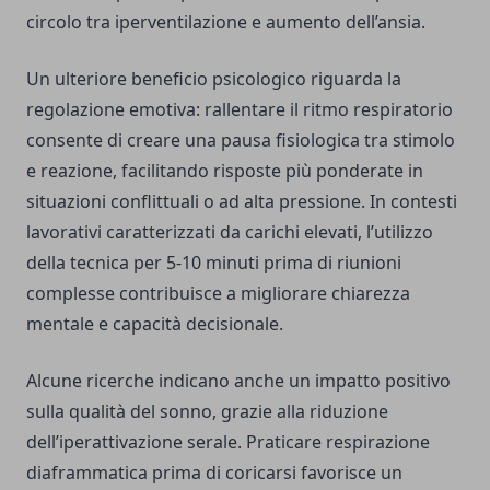
circolo tra iperventilazione e aumento dell’ansia.
Un ulteriore beneficio psicologico riguarda la
regolazione emotiva: rallentare il ritmo respiratorio
consente di creare una pausa fisiologica tra stimolo
e reazione, facilitando risposte più ponderate in
situazioni conflittuali o ad alta pressione. In contesti
lavorativi caratterizzati da carichi elevati, l’utilizzo
della tecnica per 5-10 minuti prima di riunioni
complesse contribuisce a migliorare chiarezza
mentale e capacità decisionale.
Alcune ricerche indicano anche un impatto positivo
sulla qualità del sonno, grazie alla riduzione
dell’iperattivazione serale. Praticare respirazione
diaframmatica prima di coricarsi favorisce un