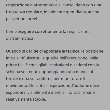
respirazione diaframmatica si consolidano con una
frequenza regolare, idealmente quotidiana, anche
per periodi brevi.
Come eseguire correttamente la respirazione
diaframmatica
Quando si decide di applicare la tecnica, la posizione
iniziale influisce sulla qualità dell’esecuzione; nelle
prime fasi è consigliabile sdraiarsi o sedersi con la
schiena sostenuta, appoggiando una mano sul
torace e una sull’addome per monitorare il
movimento. Durante l’inspirazione, l’addome deve
espandersi visibilmente mentre il torace rimane
relativamente stabile.