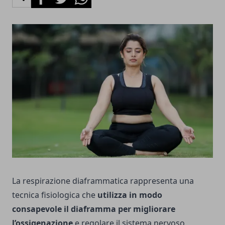
La respirazione diaframmatica rappresenta una
tecnica fisiologica che
utilizza in modo
consapevole il diaframma per migliorare
l’ossigenazione
e regolare il sistema nervoso