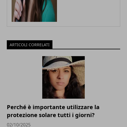
ARTICOLI CORRELATI
Perché è importante utilizzare la
protezione solare tutti i giorni?
02/10/2025