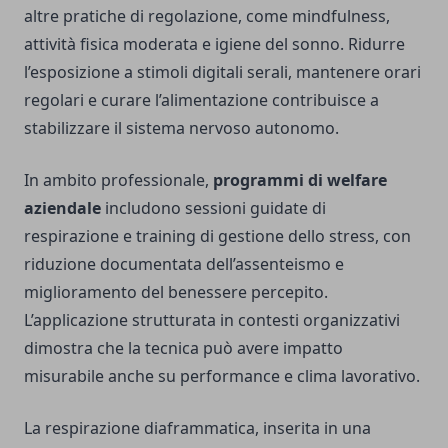
altre pratiche di regolazione, come mindfulness,
attività fisica moderata e igiene del sonno. Ridurre
l’esposizione a stimoli digitali serali, mantenere orari
regolari e curare l’alimentazione contribuisce a
stabilizzare il sistema nervoso autonomo.
In ambito professionale,
programmi di welfare
aziendale
includono sessioni guidate di
respirazione e training di gestione dello stress, con
riduzione documentata dell’assenteismo e
miglioramento del benessere percepito.
L’applicazione strutturata in contesti organizzativi
dimostra che la tecnica può avere impatto
misurabile anche su performance e clima lavorativo.
La respirazione diaframmatica, inserita in una