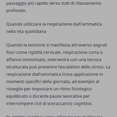
passaggio più rapido verso stati di rilassamento
profondo.
Quando utilizzare la respirazione diaframmatica
nella vita quotidiana
Quando la tensione si manifesta attraverso segnali
fisici come rigidità cervicale, respirazione corta o
affanno immotivato, intervenire con una tecnica
strutturata può prevenire l’escalation dello stress. La
respirazione diaframmatica trova applicazione in
momenti specifici della giornata, ad esempio al
risveglio per impostare un ritmo fisiologico
equilibrato o durante pause lavorative per
interrompere cicli di sovraccarico cognitivo.