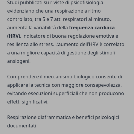
Studi pubblicati su riviste di psicofisiologia
evidenziano che una respirazione a ritmo
controllato, tra 5 e 7 atti respiratori al minuto,
aumenta la variabilità della
frequenza cardiaca
(HRV)
, indicatore di buona regolazione emotiva e
resilienza allo stress. L’aumento dell’HRV è correlato
a una migliore capacità di gestione degli stimoli
ansiogeni.
Comprendere il meccanismo biologico consente di
applicare la tecnica con maggiore consapevolezza,
evitando esecuzioni superficiali che non producono
effetti significativi.
Respirazione diaframmatica e benefici psicologici
documentati