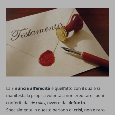
La
rinuncia all’eredità
è quell’atto con il quale si
manifesta la propria volontà a non ereditare i beni
conferiti dal
de cuius
, ovvero dal
defunto
.
Specialmente in questo periodo di
crisi
, non è raro