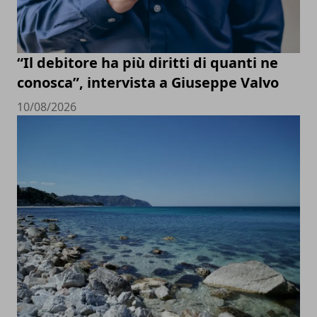
“Il debitore ha più diritti di quanti ne
conosca”, intervista a Giuseppe Valvo
10/08/2026