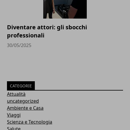
Diventare attori: gli sbocchi
professionali
30/05/2025
CATEGORIE
Attualità
uncategorized
Ambiente e Casa
Viaggi
Scienza e Tecnologia
Salute