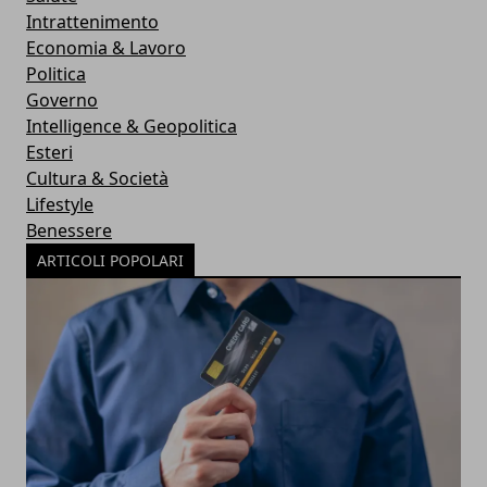
Intrattenimento
Economia & Lavoro
Politica
Governo
Intelligence & Geopolitica
Esteri
Cultura & Società
Lifestyle
Benessere
ARTICOLI POPOLARI