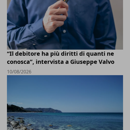
“Il debitore ha più diritti di quanti ne
conosca”, intervista a Giuseppe Valvo
10/08/2026