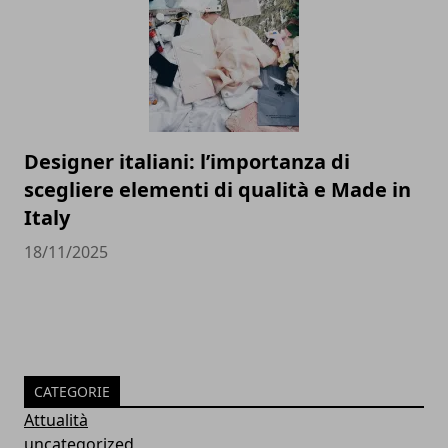
Designer italiani: l’importanza di
scegliere elementi di qualità e Made in
Italy
18/11/2025
CATEGORIE
Attualità
uncategorized