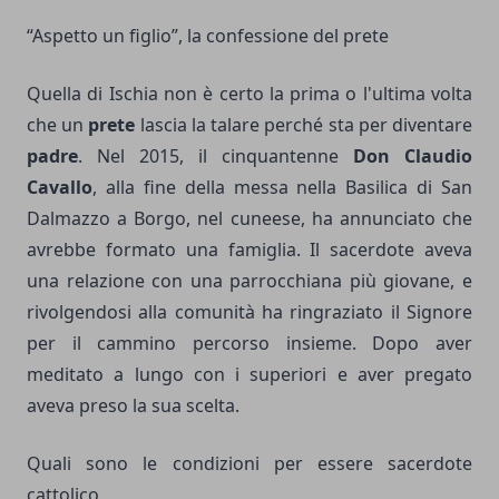
“Aspetto un figlio”, la confessione del prete
Quella di Ischia non è certo la prima o l'ultima volta
che un
prete
lascia la talare perché sta per diventare
padre
. Nel 2015, il cinquantenne
Don Claudio
Cavallo
, alla fine della messa nella Basilica di San
Dalmazzo a Borgo, nel cuneese, ha annunciato che
avrebbe formato una famiglia. Il sacerdote aveva
una relazione con una parrocchiana più giovane, e
rivolgendosi alla comunità ha ringraziato il Signore
per il cammino percorso insieme. Dopo aver
meditato a lungo con i superiori e aver pregato
aveva preso la sua scelta.
Quali sono le condizioni per essere sacerdote
cattolico