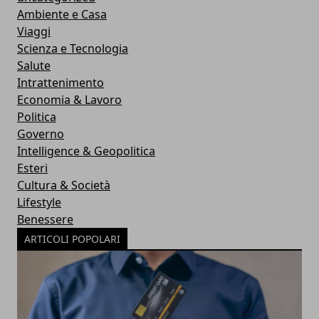
Ambiente e Casa
Viaggi
Scienza e Tecnologia
Salute
Intrattenimento
Economia & Lavoro
Politica
Governo
Intelligence & Geopolitica
Esteri
Cultura & Società
Lifestyle
Benessere
ARTICOLI POPOLARI