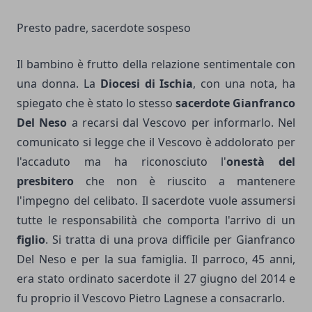
Presto padre, sacerdote sospeso
Il bambino è frutto della relazione sentimentale con
una donna. La
Diocesi di Ischia
, con una nota, ha
spiegato che è stato lo stesso
sacerdote Gianfranco
Del Neso
a recarsi dal Vescovo per informarlo. Nel
comunicato si legge che il Vescovo è addolorato per
l'accaduto ma ha riconosciuto l'
onestà del
presbitero
che non è riuscito a mantenere
l'impegno del celibato. Il sacerdote vuole assumersi
tutte le responsabilità che comporta l'arrivo di un
figlio
. Si tratta di una prova difficile per Gianfranco
Del Neso e per la sua famiglia. Il parroco, 45 anni,
era stato ordinato sacerdote il 27 giugno del 2014 e
fu proprio il Vescovo Pietro Lagnese a consacrarlo.