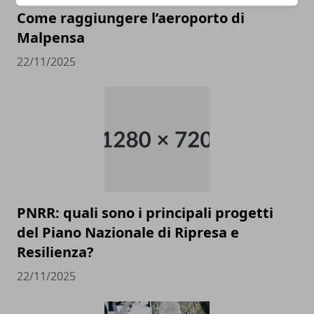
Come raggiungere l’aeroporto di
Malpensa
22/11/2025
PNRR: quali sono i principali progetti
del Piano Nazionale di Ripresa e
Resilienza?
22/11/2025