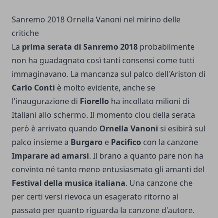
Sanremo 2018 Ornella Vanoni nel mirino delle
critiche
La
prima serata di Sanremo 2018
probabilmente
non ha guadagnato così tanti consensi come tutti
immaginavano. La mancanza sul palco dell'Ariston di
Carlo Conti
è molto evidente, anche se
l'inaugurazione di
Fiorello
ha incollato milioni di
Italiani allo schermo. Il momento clou della serata
però è arrivato quando
Ornella Vanoni
si esibirà sul
palco insieme a
Burgaro
e
Pacifico
con la canzone
Imparare ad amarsi
. Il brano a quanto pare non ha
convinto né tanto meno entusiasmato gli amanti del
Festival della musica italiana
. Una canzone che
per certi versi rievoca un esagerato ritorno al
passato per quanto riguarda la canzone d'autore.