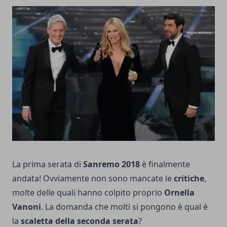
La prima serata di
Sanremo 2018
è finalmente
andata! Ovviamente non sono mancate le
critiche
,
molte delle quali hanno colpito proprio
Ornella
Vanoni
. La domanda che molti si pongono è qual è
la
scaletta della seconda serata
?