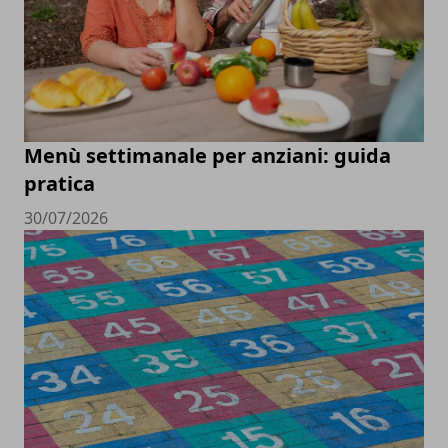
Menù settimanale per anziani: guida
pratica
30/07/2026