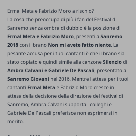
Ermal Meta e Fabrizio Moro a rischio?
La cosa che preoccupa di più i fan del Festival di
Sanremo senza ombra di dubbio è la posizione di
Ermal Meta e Fabrizio Moro
, presenti a
Sanremo
2018
con il brano
Non mi avete fatto niente
. La
pesante accusa per i tuoi cantanti è che il brano sia
stato copiato e quindi simile alla canzone
Silenzio
di
Ambra Calvani e Gabriele De Pascali
, presentato a
Sanremo Giovani
nel 2016. Mentre l'attesa per i tuoi
cantanti
Ermal Meta
e Fabrizio Moro cresce in
attesa della decisione della direzione del festival di
Sanremo, Ambra Calvani supporta i colleghi e
Gabriele De Pascali preferisce non esprimersi in
merito.