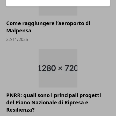
Come raggiungere l’aeroporto di
Malpensa
22/11/2025
PNRR: quali sono i principali progetti
del Piano Nazionale di Ripresa e
Resilienza?