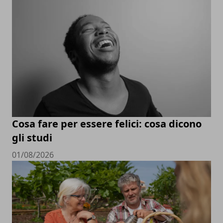
Cosa fare per essere felici: cosa dicono
gli studi
01/08/2026