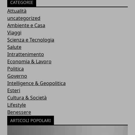
CATEGORIE
Attualità
uncategorized
Ambiente e Casa
Viaggi
Scienza e Tecnologia
Salute
Intrattenimento
Economia & Lavoro
Politica
Governo
Intelligence & Geopolitica
Esteri
Cultura & Società
Lifestyle
Benessere
ARTICOLI POPOLARI