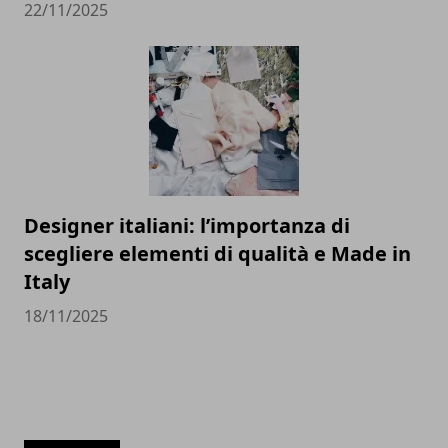
22/11/2025
Designer italiani: l’importanza di
scegliere elementi di qualità e Made in
Italy
18/11/2025