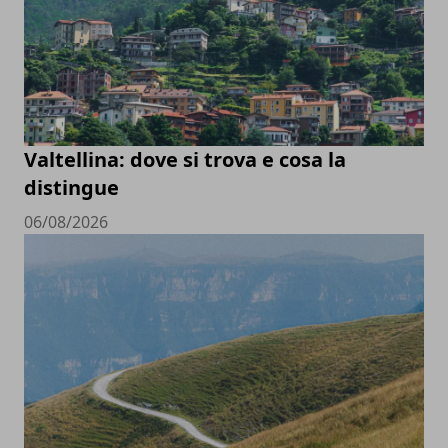
Valtellina: dove si trova e cosa la
distingue
06/08/2026