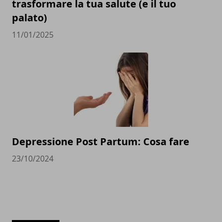
trasformare la tua salute (e il tuo
palato)
11/01/2025
Depressione Post Partum: Cosa fare
23/10/2024