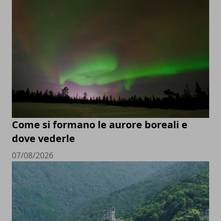
Come si formano le aurore boreali e
dove vederle
07/08/2026