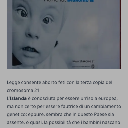
Legge consente aborto feti con la terza copia del
cromosoma 21
L’
Islanda
è conosciuta per essere un’isola europea,
ma non certo per essere fautrice di un cambiamento
genetico: eppure, sembra che in questo Paese sia
assente, o quasi, la possibilità che i bambini nascano