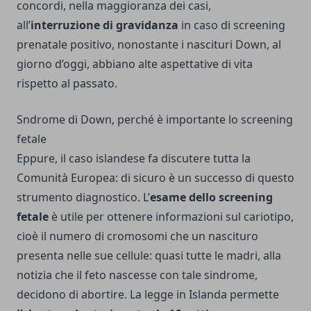
concordi, nella maggioranza dei casi,
all’
interruzione di gravidanza
in caso di screening
prenatale positivo, nonostante i nascituri
Down
, al
giorno d’oggi, abbiano alte aspettative di vita
rispetto al passato.
Sndrome di Down, perché è importante lo screening
fetale
Eppure, il caso islandese fa discutere tutta la
Comunità Europea: di sicuro è un successo di questo
strumento diagnostico. L’
esame dello screening
fetale
è utile per ottenere informazioni sul cariotipo,
cioè il numero di cromosomi che un nascituro
presenta nelle sue cellule: quasi tutte le madri, alla
notizia che il feto nascesse con tale sindrome,
decidono di abortire. La legge in Islanda permette