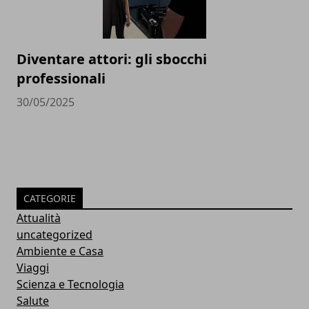
Diventare attori: gli sbocchi
professionali
30/05/2025
CATEGORIE
Attualità
uncategorized
Ambiente e Casa
Viaggi
Scienza e Tecnologia
Salute