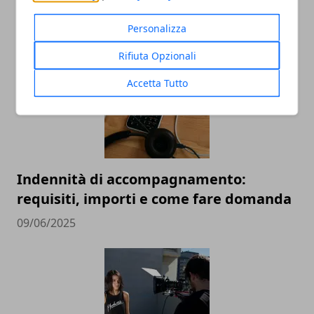
storia di Lanfranco Pescante
23/06/2025
Personalizza
Rifiuta Opzionali
Accetta Tutto
Indennità di accompagnamento:
requisiti, importi e come fare domanda
09/06/2025