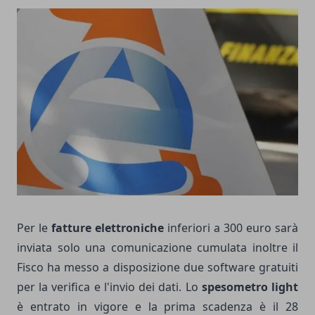
Per le
fatture elettroniche
inferiori a 300 euro sarà
inviata solo una comunicazione cumulata inoltre il
Fisco ha messo a disposizione due software gratuiti
per la verifica e l'invio dei dati. Lo
spesometro light
è entrato in vigore e la prima scadenza è il 28