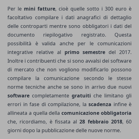
Per le
mini fatture
, cioè quelle sotto i 300 euro è
facoltativo compilare i dati anagrafici di dettaglio
delle controparti mentre sono obbligatori i dati del
documento riepilogativo registrato. Questa
possibilità è valida anche per le comunicazioni
integrative relative al
primo semestre
del 2017.
Inoltre i contribuenti che si sono avvalsi dei software
di mercato che non vogliono modificarlo possono
compilare la comunicazione secondo le stesse
norme tecniche anche se sono in arrivo due nuovi
software
completamente
gratuiti
che limitano gli
errori in fase di compilazione, la
scadenza
infine è
allineata a quella della
comunicazione obbligatoria
che, ricordiamo, è fissata al
28 febbraio 2018
, 60
giorni dopo la pubblicazione delle nuove norme.