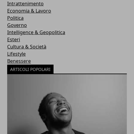
Intrattenimento
Economia & Lavoro
Politica
Governo
Intelligence & Geopolitica
Esteri
Cultura & Società
Lifestyle
Benessere
ARTICOLI POPOLARI