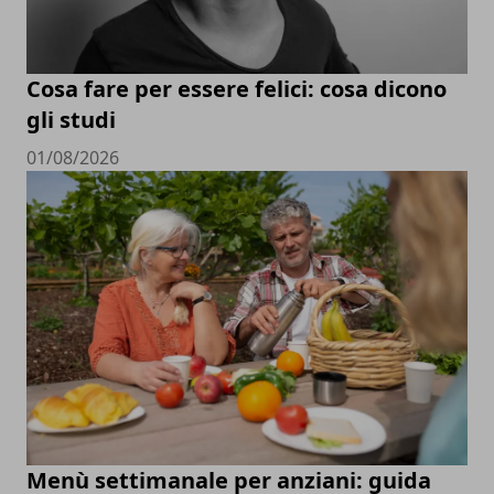
Cosa fare per essere felici: cosa dicono
gli studi
01/08/2026
Menù settimanale per anziani: guida