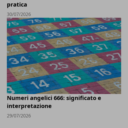
pratica
30/07/2026
Numeri angelici 666: significato e
interpretazione
29/07/2026