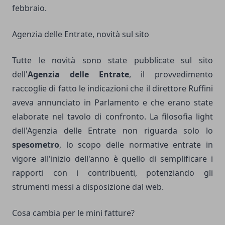
febbraio.
Agenzia delle Entrate, novità sul sito
Tutte le novità sono state pubblicate sul sito
dell'
Agenzia delle Entrate
, il provvedimento
raccoglie di fatto le indicazioni che il direttore Ruffini
aveva annunciato in Parlamento e che erano state
elaborate nel tavolo di confronto. La filosofia light
dell'Agenzia delle Entrate non riguarda solo lo
spesometro
, lo scopo delle normative entrate in
vigore all'inizio dell'anno è quello di semplificare i
rapporti con i contribuenti, potenziando gli
strumenti messi a disposizione dal web.
Cosa cambia per le mini fatture?