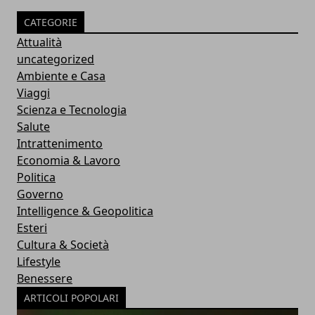
CATEGORIE
Attualità
uncategorized
Ambiente e Casa
Viaggi
Scienza e Tecnologia
Salute
Intrattenimento
Economia & Lavoro
Politica
Governo
Intelligence & Geopolitica
Esteri
Cultura & Società
Lifestyle
Benessere
ARTICOLI POPOLARI