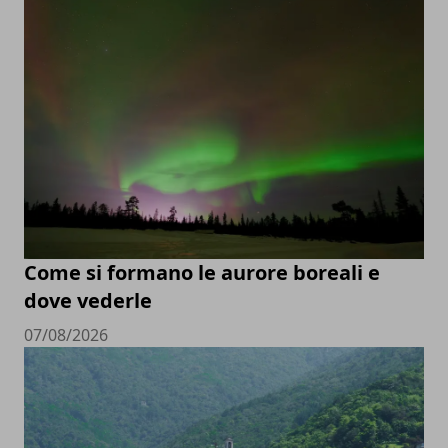
Come si formano le aurore boreali e
dove vederle
07/08/2026