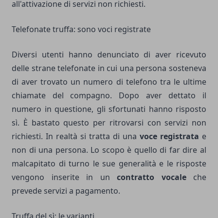
all'attivazione di servizi non richiesti.
Telefonate truffa: sono voci registrate
Diversi utenti hanno denunciato di aver ricevuto
delle strane telefonate in cui una persona sosteneva
di aver trovato un numero di telefono tra le ultime
chiamate del compagno. Dopo aver dettato il
numero in questione, gli sfortunati hanno risposto
sì. È bastato questo per ritrovarsi con servizi non
richiesti. In realtà si tratta di una
voce registrata
e
non di una persona. Lo scopo è quello di far dire al
malcapitato di turno le sue generalità e le risposte
vengono inserite in un
contratto vocale
che
prevede servizi a pagamento.
Truffa del sì: le varianti