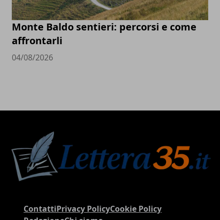
Monte Baldo sentieri: percorsi e come
affrontarli
04/08/2026
Contatti
Privacy Policy
Cookie Policy