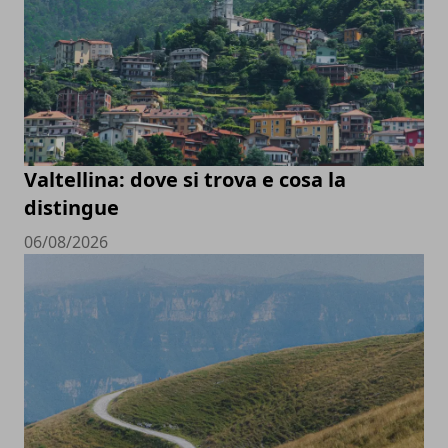
Valtellina: dove si trova e cosa la
distingue
06/08/2026