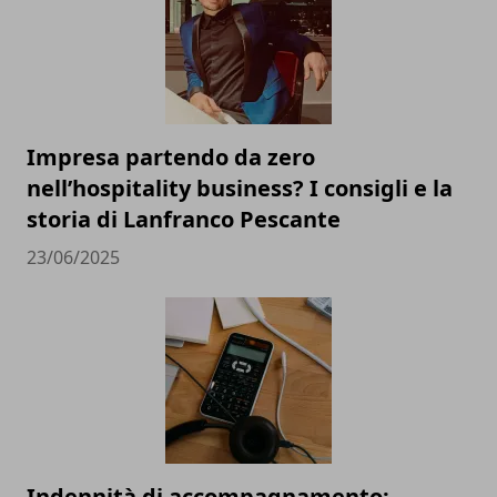
Impresa partendo da zero
nell’hospitality business? I consigli e la
storia di Lanfranco Pescante
23/06/2025
Indennità di accompagnamento: