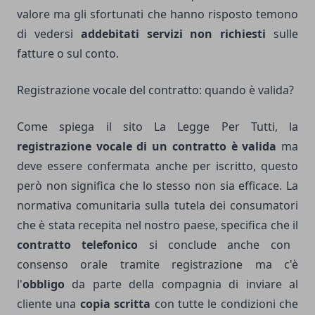
valore ma gli sfortunati che hanno risposto temono
di vedersi
addebitati servizi non richiesti
sulle
fatture o sul conto.
Registrazione vocale del contratto: quando è valida?
Come spiega il sito La Legge Per Tutti, la
registrazione vocale di un contratto è valida
ma
deve essere confermata anche per iscritto, questo
però non significa che lo stesso non sia efficace. La
normativa comunitaria sulla tutela dei consumatori
che è stata recepita nel nostro paese, specifica che il
contratto telefonico
si conclude anche con
consenso orale tramite registrazione ma c'è
l'
obbligo
da parte della compagnia di inviare al
cliente una
copia scritta
con tutte le condizioni che