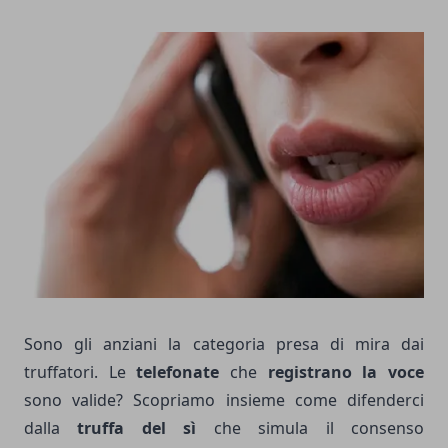
Sono gli anziani la categoria presa di mira dai
truffatori. Le
telefonate
che
registrano la voce
sono valide? Scopriamo insieme come difenderci
dalla
truffa del sì
che simula il consenso