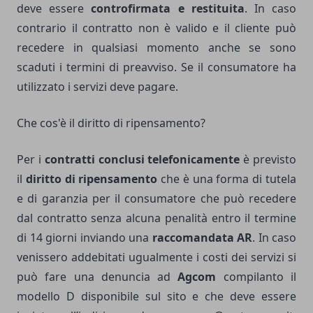
deve essere
controfirmata e restituita
. In caso
contrario il contratto non è valido e il cliente può
recedere in qualsiasi momento anche se sono
scaduti i termini di preavviso. Se il consumatore ha
utilizzato i servizi deve pagare.
Che cos'è il diritto di ripensamento?
Per i
contratti conclusi telefonicamente
è previsto
il
diritto di ripensamento
che è una forma di tutela
e di garanzia per il consumatore che può recedere
dal contratto senza alcuna penalità entro il termine
di 14 giorni inviando una
raccomandata AR
. In caso
venissero addebitati ugualmente i costi dei servizi si
può fare una denuncia ad
Agcom
compilanto il
modello D disponibile sul sito e che deve essere