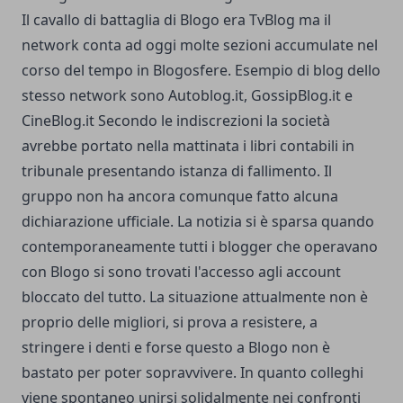
Il cavallo di battaglia di Blogo era TvBlog ma il
network conta ad oggi molte sezioni accumulate nel
corso del tempo in Blogosfere. Esempio di blog dello
stesso network sono Autoblog.it, GossipBlog.it e
CineBlog.it Secondo le indiscrezioni la società
avrebbe portato nella mattinata i libri contabili in
tribunale presentando istanza di fallimento. Il
gruppo non ha ancora comunque fatto alcuna
dichiarazione ufficiale. La notizia si è sparsa quando
contemporaneamente tutti i blogger che operavano
con Blogo si sono trovati l'accesso agli account
bloccato del tutto. La situazione attualmente non è
proprio delle migliori, si prova a resistere, a
stringere i denti e forse questo a Blogo non è
bastato per poter sopravvivere. In quanto colleghi
viene spontaneo unirsi solidalmente nei confronti