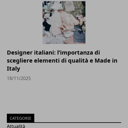
Designer italiani: l’importanza di
scegliere elementi di qualità e Made in
Italy
18/11/2025
CATEGORIE
Attualità