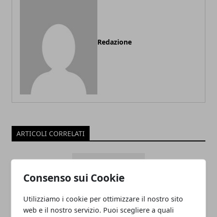
Redazione
ARTICOLI CORRELATI
Consenso sui Cookie
Utilizziamo i cookie per ottimizzare il nostro sito
web e il nostro servizio. Puoi scegliere a quali