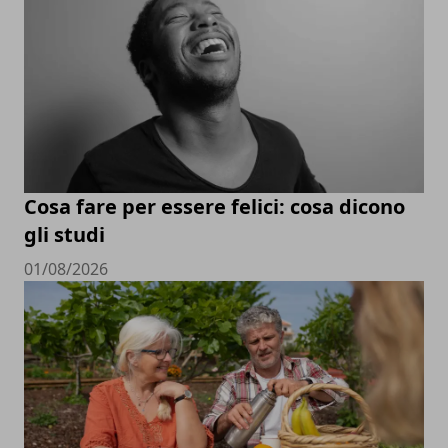
Cosa fare per essere felici: cosa dicono
gli studi
01/08/2026