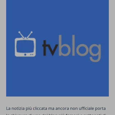
La notizia più cliccata ma ancora non ufficiale porta