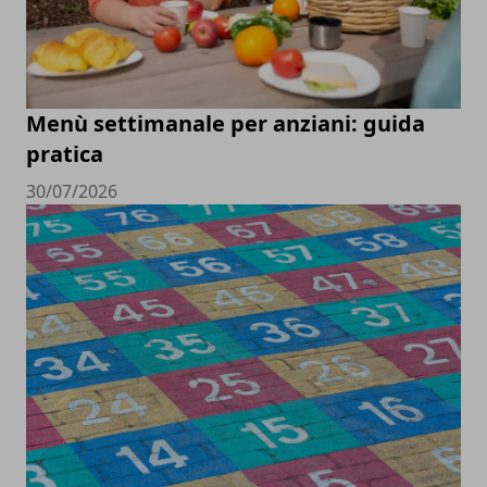
Menù settimanale per anziani: guida
pratica
30/07/2026