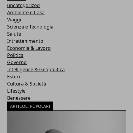
uncategorized
Ambiente e Casa
Viaggi
Scienza e Tecnologia
Salute
Intrattenimento
Economia & Lavoro
Politica
Governo
Intelligence & Geopolitica
Esteri
Cultura & Società
Lifestyle
Benessere
ARTICOLI POPOLARI