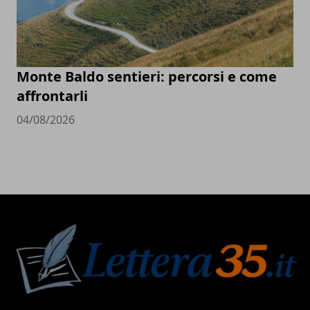
Monte Baldo sentieri: percorsi e come
affrontarli
04/08/2026