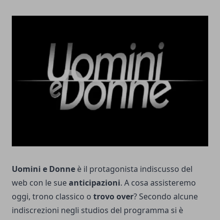
Uomini e Donne
è il protagonista indiscusso del
web con le sue
anticipazioni
. A cosa assisteremo
oggi, trono classico o
trovo
over
? Secondo alcune
indiscrezioni negli studios del programma si è