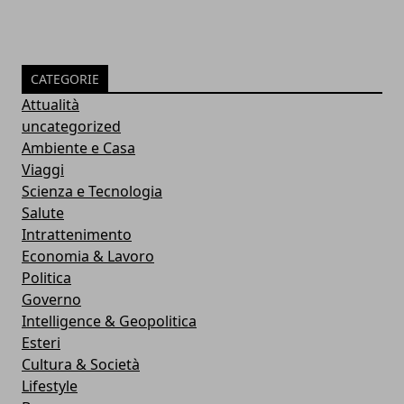
CATEGORIE
Attualità
uncategorized
Ambiente e Casa
Viaggi
Scienza e Tecnologia
Salute
Intrattenimento
Economia & Lavoro
Politica
Governo
Intelligence & Geopolitica
Esteri
Cultura & Società
Lifestyle