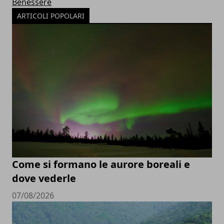
Benessere
ARTICOLI POPOLARI
Come si formano le aurore boreali e
dove vederle
07/08/2026