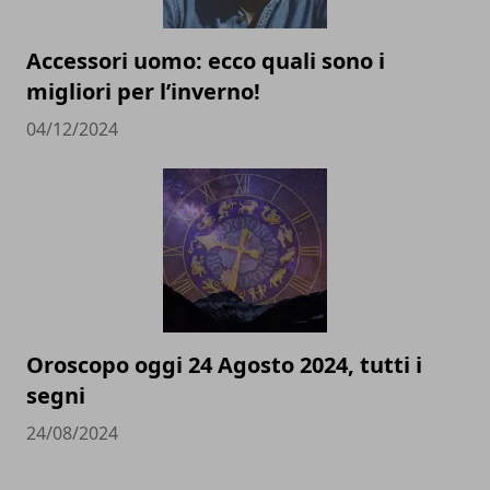
Accessori uomo: ecco quali sono i
migliori per l’inverno!
04/12/2024
Oroscopo oggi 24 Agosto 2024, tutti i
segni
24/08/2024