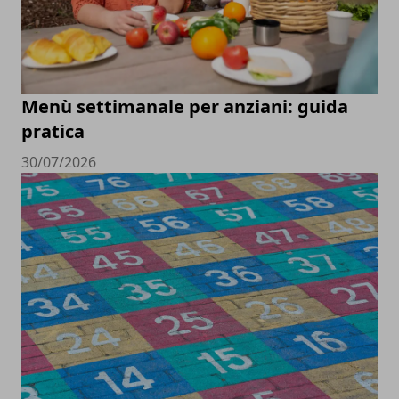
Menù settimanale per anziani: guida
pratica
30/07/2026