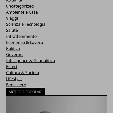
Attualità
uncategorized
Ambiente e Casa
Viaggi
Scienza e Tecnologia
Salute
Intrattenimento
Economia & Lavoro
Politica
Governo
Intelligence & Geopolitica
Esteri
Cultura & Società
Lifestyle
Benessere
ARTICOLI POPOLARI