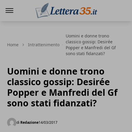
Lettera35
Uomini e donne trono
classico gossip: Desirée
Home
Intrattenimento
Popper e Manfredi del Gf
sono stati fidanzati?
Uomini e donne trono
classico gossip: Desirée
Popper e Manfredi del Gf
sono stati fidanzati?
di
Redazione
14/03/2017