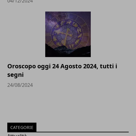
04/12/2024
Oroscopo oggi 24 Agosto 2024, tutti i
segni
24/08/2024
CATEGORIE