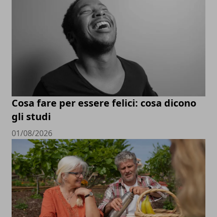
Cosa fare per essere felici: cosa dicono
gli studi
01/08/2026