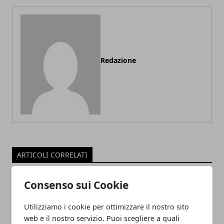
Redazione
ARTICOLI CORRELATI
Consenso sui Cookie
Utilizziamo i cookie per ottimizzare il nostro sito
web e il nostro servizio. Puoi scegliere a quali