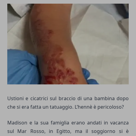
Ustioni e cicatrici sul braccio di una bambina dopo
che si era fatta un tatuaggio. L’hennè è pericoloso?
Madison e la sua famiglia erano andati in vacanza
sul Mar Rosso, in Egitto, ma il soggiorno si è