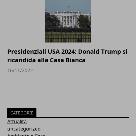
Presidenziali USA 2024: Donald Trump si
ricandida alla Casa Bianca
16/11/2022
CATEGORIE
Attualità
uncategorized