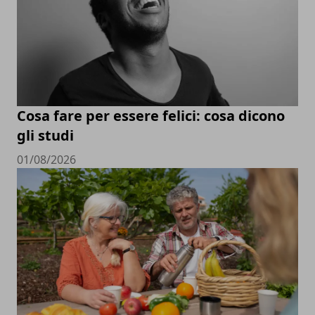
Cosa fare per essere felici: cosa dicono
gli studi
01/08/2026