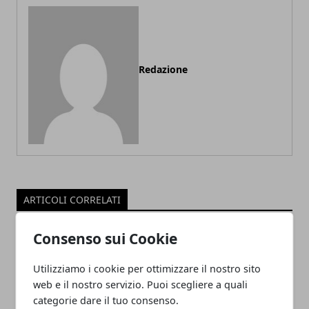
Redazione
ARTICOLI CORRELATI
Consenso sui Cookie
Utilizziamo i cookie per ottimizzare il nostro sito
web e il nostro servizio. Puoi scegliere a quali
categorie dare il tuo consenso.