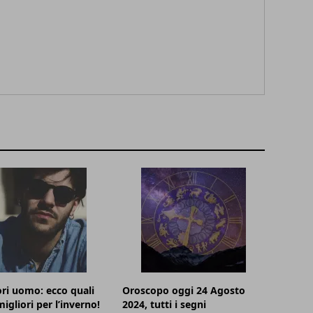
ri uomo: ecco quali
Oroscopo oggi 24 Agosto
igliori per l’inverno!
2024, tutti i segni