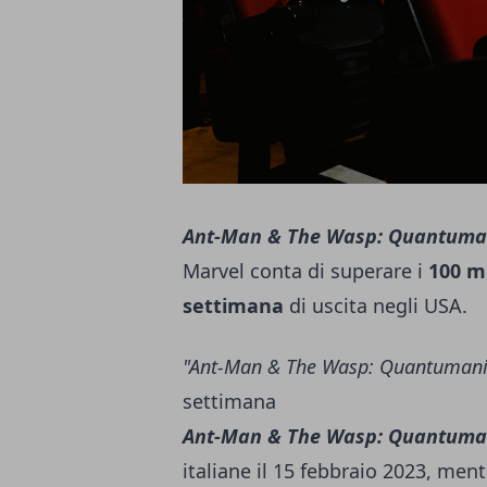
Ant-Man & The Wasp: Quantuma
Marvel conta di superare i
100 mi
settimana
di uscita negli USA.
"Ant-Man & The Wasp: Quantumani
settimana
Ant-Man & The Wasp: Quantuma
italiane il 15 febbraio 2023, men