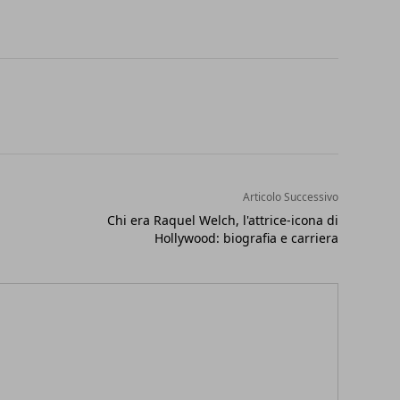
Articolo Successivo
i
Chi era Raquel Welch, l'attrice-icona di
Hollywood: biografia e carriera