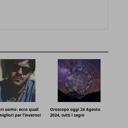
ri uomo: ecco quali
Oroscopo oggi 24 Agosto
igliori per l’inverno!
2024, tutti i segni