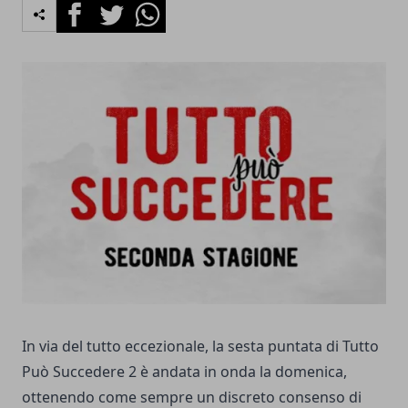
Facebook
Twitter
Whatsapp
In via del tutto eccezionale, la sesta puntata di Tutto
Può Succedere 2 è andata in onda la domenica,
ottenendo come sempre un discreto consenso di