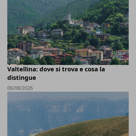
Valtellina: dove si trova e cosa la
distingue
06/08/2026