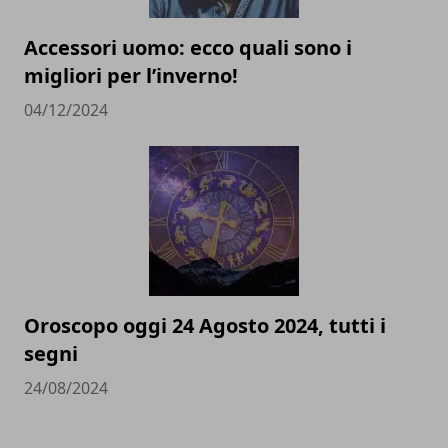
Accessori uomo: ecco quali sono i
migliori per l’inverno!
04/12/2024
Oroscopo oggi 24 Agosto 2024, tutti i
segni
24/08/2024