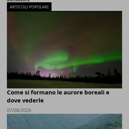
ARTICOLI POPOLARI
Come si formano le aurore boreali e
dove vederle
07/08/2026