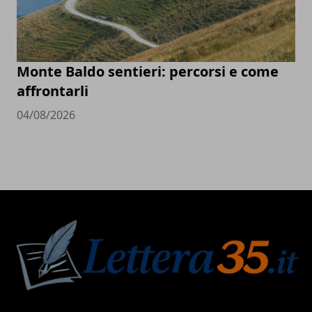
Monte Baldo sentieri: percorsi e come
affrontarli
04/08/2026