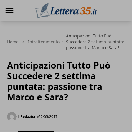
Lettera35
Anticipazioni Tutto Può
Home
Intrattenimento
Succedere 2 settima puntata:
passione tra Marco e Sara?
Anticipazioni Tutto Può
Succedere 2 settima
puntata: passione tra
Marco e Sara?
di
Redazione
22/05/2017