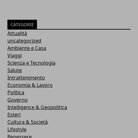
CATEGORIE
Attualità
uncategorized
Ambiente e Casa
Viaggi
Scienza e Tecnologia
Salute
Intrattenimento
Economia & Lavoro
Politica
Governo
Intelligence & Geopolitica
Esteri
Cultura & Società
Lifestyle
Benessere