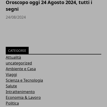
Oroscopo oggi 24 Agosto 2024, tutti i
segni
24/08/2024
CATEGORIE
Attualità
uncategorized
Ambiente e Casa
Viaggi
Scienza e Tecnologia
Salute
Intrattenimento
Economia & Lavoro
Politica