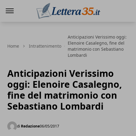
Lettera35
Anticipazioni Verissimo oggi:
Elenoire Casalegno, fine del
Home
Intrattenimento
matrimonio con Sebastiano
Lombardi
Anticipazioni Verissimo
oggi: Elenoire Casalegno,
fine del matrimonio con
Sebastiano Lombardi
di
Redazione
06/05/2017