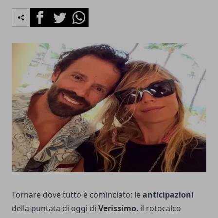
Facebook
Twitter
Whatsapp
Tornare dove tutto è cominciato: le
anticipazioni
della puntata di oggi di
Verissimo
, il rotocalco