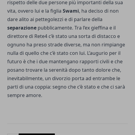
rispetto delle due persone più importanti della sua
vita, ovvero lui e la figlia
Swami
, ha deciso di non
dare alito ai pettegolezzi e di parlare della
separazione
pubblicamente. Tra l’ex gieffina e il
direttore di Rete4 c’è stato una sorta di distacco e
ognuno ha preso strade diverse, ma non rimpiange
nulla di quello che c’è stato con lui. L’augurio per il
futuro è che i due mantengano rapporti civili e che
posano trovare la serenità dopo tanto dolore che,
inevitabilmente, un divorzio porta ad entrambe le
parti di una coppia: segno che c’è stato e che ci sarà
sempre amore.