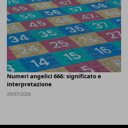
Numeri angelici 666: significato e
interpretazione
29/07/2026