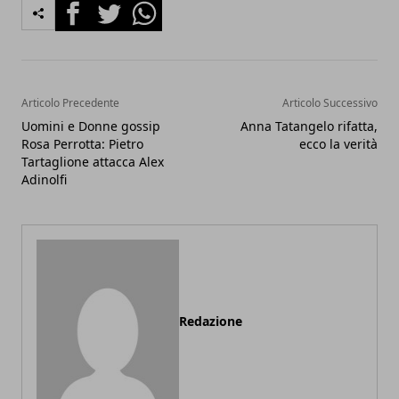
Facebook
Twitter
Whatsapp
Articolo Precedente
Articolo Successivo
Uomini e Donne gossip
Anna Tatangelo rifatta,
Rosa Perrotta: Pietro
ecco la verità
Tartaglione attacca Alex
Adinolfi
Redazione