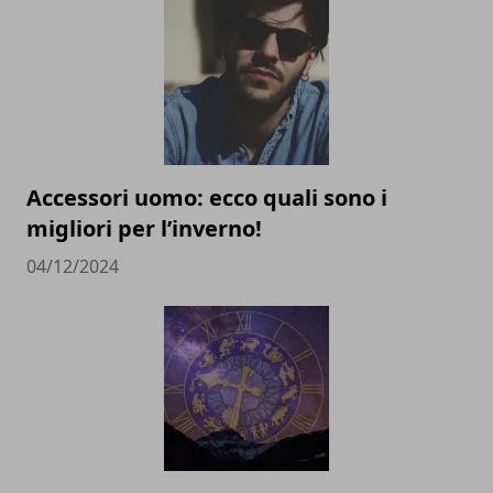
Accessori uomo: ecco quali sono i
migliori per l’inverno!
04/12/2024