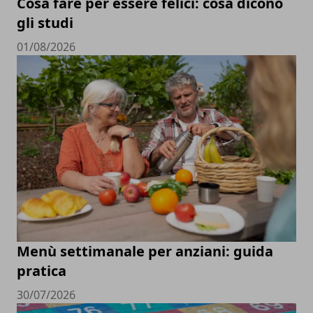
Cosa fare per essere felici: cosa dicono
gli studi
01/08/2026
Menù settimanale per anziani: guida
pratica
30/07/2026