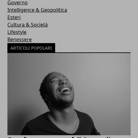
Governo
Intelligence & Geopolitica
Esteri
Cultura & Società
Lifestyle
Benessere
ARTICOLI POPOLARI