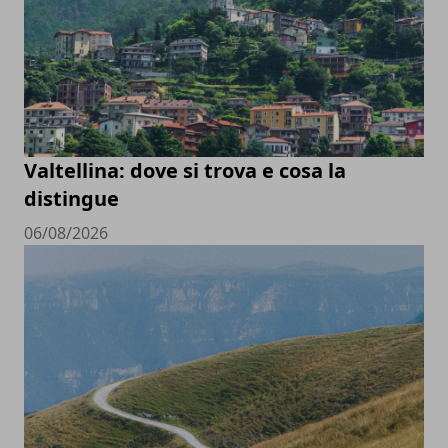
Valtellina: dove si trova e cosa la
distingue
06/08/2026