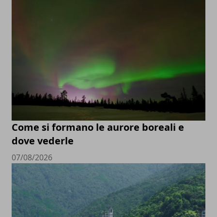
Come si formano le aurore boreali e
dove vederle
07/08/2026