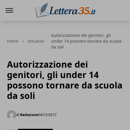
Lettera35
Autorizzazione dei genitori, gli
Home
Attualità
under 14 possono tornare da scuola
da soli
Autorizzazione dei
genitori, gli under 14
possono tornare da scuola
da soli
di
Redazione
04/12/2017