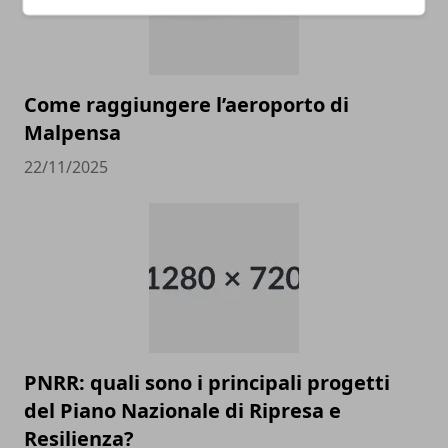
Come raggiungere l’aeroporto di
Malpensa
22/11/2025
PNRR: quali sono i principali progetti
del Piano Nazionale di Ripresa e
Resilienza?