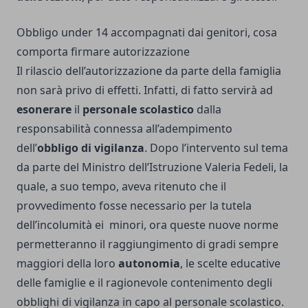
Obbligo under 14 accompagnati dai genitori, cosa
comporta firmare autorizzazione
Il rilascio dell’autorizzazione da parte della famiglia
non sarà privo di effetti. Infatti, di fatto servirà ad
esonerare
il
personale scolastico
dalla
responsabilità connessa all’adempimento
dell’
obbligo di vigilanza
. Dopo l’intervento sul tema
da parte del Ministro dell’Istruzione Valeria Fedeli, la
quale, a suo tempo, aveva ritenuto che il
provvedimento fosse necessario per la tutela
dell’incolumità ei minori, ora queste nuove norme
permetteranno il raggiungimento di gradi sempre
maggiori della loro
autonomia
, le scelte educative
delle famiglie e il ragionevole contenimento degli
obblighi di vigilanza in capo al personale scolastico.