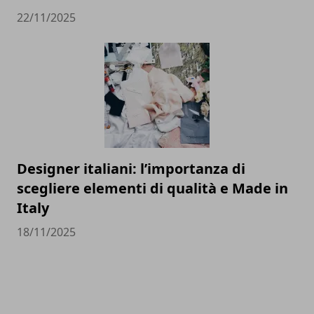
22/11/2025
Designer italiani: l’importanza di
scegliere elementi di qualità e Made in
Italy
18/11/2025