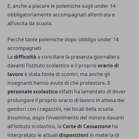
E, anche a placare le polemiche sugli under 14
obbligatoriamente accompagnati all’entrata e
all’uscita da scuola.
Perché tante polemiche dopo obbligo under 14
accompagnati
La
difficoltà
a conciliare la presenza giornaliera
davanti l’istituto scolastico e il proprio
orario di
lavoro
è stata fonte di scontri, ma anche gli
insegnanti hanno avuto di che protestare. Il
personale scolastico
infatti ha lamentato di dover
prolungare il proprio orario di lavoro in attesa dei
genitori con i ragazzini, nei locali della scuola.
Insomma, dopo l’investimento del minore davanti
all’istituto scolastico, la
Corte di Cassazione
ha
interpretato le attuali
disposizioni
in materia di