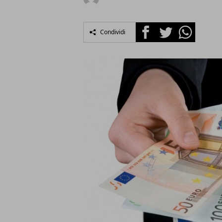
Facebook
Twitter
Whatsapp
Condividi