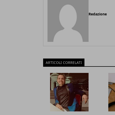
Redazione
ARTICOLI CORRELATI