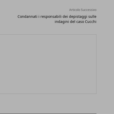
Articolo Successivo
Condannati i responsabili dei depistaggi sulle
indagini del caso Cucchi