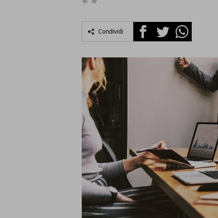
Facebook
Twitter
Whatsapp
Condividi