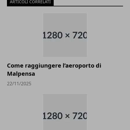
ARTICOLI CORRELATI
Come raggiungere l’aeroporto di
Malpensa
22/11/2025