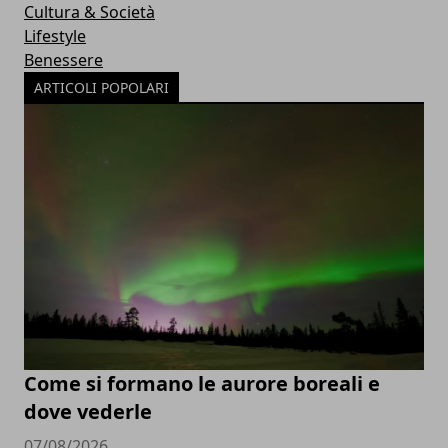
Cultura & Società
Lifestyle
Benessere
ARTICOLI POPOLARI
Come si formano le aurore boreali e
dove vederle
07/08/2026