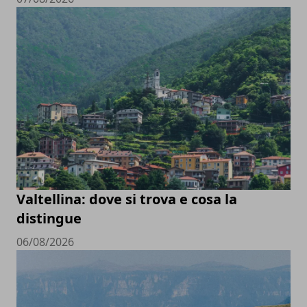
Valtellina: dove si trova e cosa la
distingue
06/08/2026