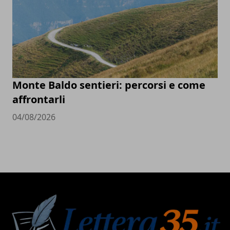
Monte Baldo sentieri: percorsi e come
affrontarli
04/08/2026