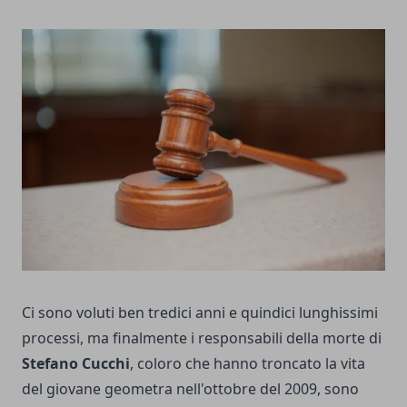
Ci sono voluti ben tredici anni e quindici lunghissimi
processi, ma finalmente i responsabili della morte di
Stefano Cucchi
, coloro che hanno troncato la vita
del giovane geometra nell'ottobre del 2009, sono