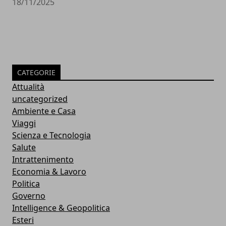
18/11/2025
CATEGORIE
Attualità
uncategorized
Ambiente e Casa
Viaggi
Scienza e Tecnologia
Salute
Intrattenimento
Economia & Lavoro
Politica
Governo
Intelligence & Geopolitica
Esteri