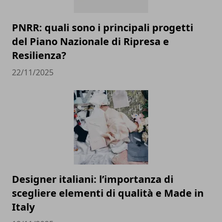
PNRR: quali sono i principali progetti
del Piano Nazionale di Ripresa e
Resilienza?
22/11/2025
Designer italiani: l’importanza di
scegliere elementi di qualità e Made in
Italy