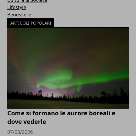
Cultura & Società
Lifestyle
Benessere
ARTICOLI POPOLARI
Come si formano le aurore boreali e
dove vederle
07/08/2026