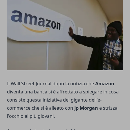
Il Wall Street Journal dopo la notizia che
Amazon
diventa una banca si è affrettato a spiegare in cosa
consiste questa iniziativa del gigante dell'e-
commerce che si è alleato con
Jp Morgan
e strizza
l'occhio ai più giovani.