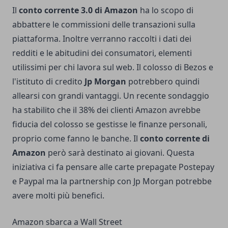
Il
conto corrente 3.0 di Amazon
ha lo scopo di
abbattere le commissioni delle transazioni sulla
piattaforma. Inoltre verranno raccolti i dati dei
redditi e le abitudini dei consumatori, elementi
utilissimi per chi lavora sul web. Il colosso di Bezos e
l'istituto di credito
Jp Morgan
potrebbero quindi
allearsi con grandi vantaggi. Un recente sondaggio
ha stabilito che il 38% dei clienti Amazon avrebbe
fiducia del colosso se gestisse le finanze personali,
proprio come fanno le banche. Il
conto corrente di
Amazon
però sarà destinato ai giovani. Questa
iniziativa ci fa pensare alle carte prepagate Postepay
e Paypal ma la partnership con Jp Morgan potrebbe
avere molti più benefici.
Amazon sbarca a Wall Street