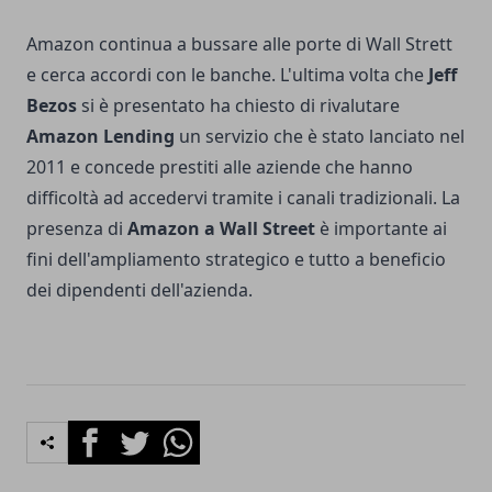
Amazon continua a bussare alle porte di Wall Strett
e cerca accordi con le banche. L'ultima volta che
Jeff
Bezos
si è presentato ha chiesto di rivalutare
Amazon Lending
un servizio che è stato lanciato nel
2011 e concede prestiti alle aziende che hanno
difficoltà ad accedervi tramite i canali tradizionali. La
presenza di
Amazon a Wall Street
è importante ai
fini dell'ampliamento strategico e tutto a beneficio
dei dipendenti dell'azienda.
Facebook
Twitter
Whatsapp