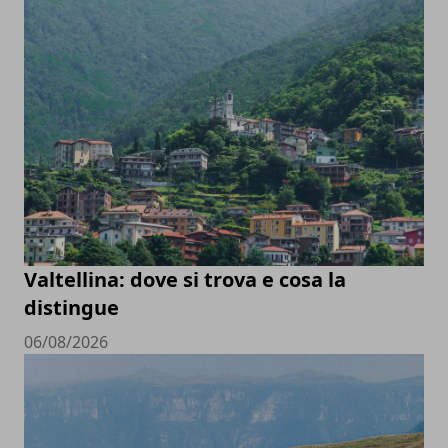
Valtellina: dove si trova e cosa la
distingue
06/08/2026