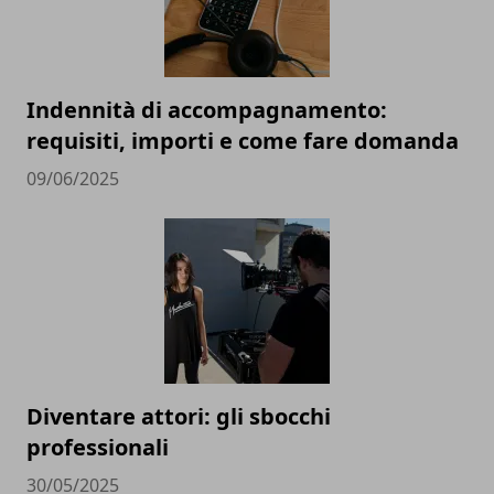
Indennità di accompagnamento:
requisiti, importi e come fare domanda
09/06/2025
Diventare attori: gli sbocchi
professionali
30/05/2025