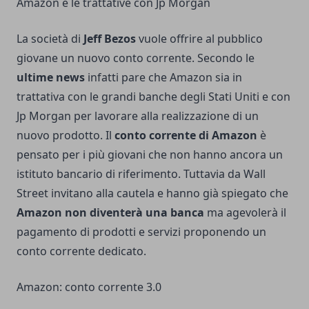
Amazon e le trattative con Jp Morgan
La società di
Jeff Bezos
vuole offrire al pubblico
giovane un nuovo conto corrente. Secondo le
ultime news
infatti pare che Amazon sia in
trattativa con le grandi banche degli Stati Uniti e con
Jp Morgan per lavorare alla realizzazione di un
nuovo prodotto. Il
conto corrente di Amazon
è
pensato per i più giovani che non hanno ancora un
istituto bancario di riferimento. Tuttavia da Wall
Street invitano alla cautela e hanno già spiegato che
Amazon non diventerà una banca
ma agevolerà il
pagamento di prodotti e servizi proponendo un
conto corrente dedicato.
Amazon: conto corrente 3.0