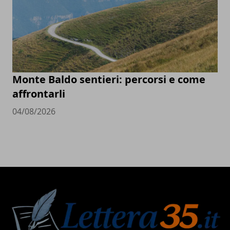
Monte Baldo sentieri: percorsi e come
affrontarli
04/08/2026