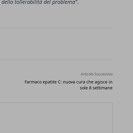
 della tollerabilità del problema"
.
Articolo Successivo
Farmaco epatite C: nuova cura che agisce in
sole 8 settimane