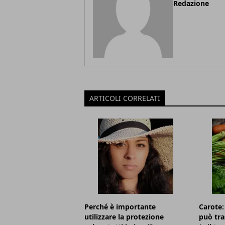
Redazione
ARTICOLI CORRELATI
Perché è importante
Carote:
utilizzare la protezione
può tra