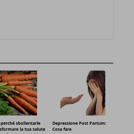
 perché sbollentarle
Depressione Post Partum:
sformare la tua salute
Cosa fare