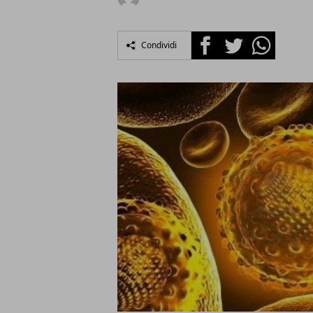
Facebook
Twitter
Whatsapp
Condividi