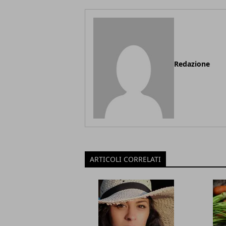
Redazione
ARTICOLI CORRELATI