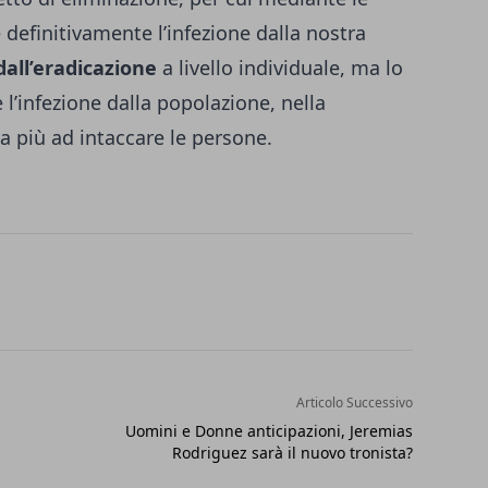
e definitivamente l’infezione dalla nostra
dall’eradicazione
a livello individuale, ma lo
 l’infezione dalla popolazione, nella
da più ad intaccare le persone.
Articolo Successivo
Uomini e Donne anticipazioni, Jeremias
Rodriguez sarà il nuovo tronista?