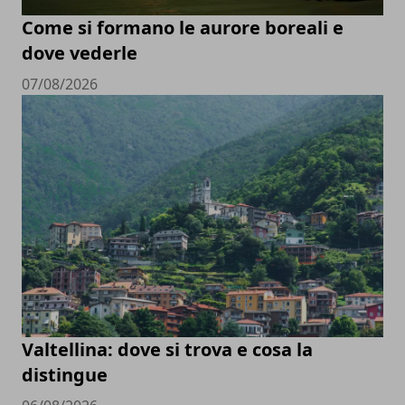
Come si formano le aurore boreali e
dove vederle
07/08/2026
Valtellina: dove si trova e cosa la
distingue