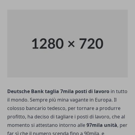
Deutsche Bank taglia 7mila posti di lavoro
in tutto
il mondo. Sempre più mina vagante in Europa. Il
colosso bancario tedesco, per tornare a produrre
profitto, ha deciso di tagliare i posti di lavoro, che al
momento si attestano intorno alle
97mila unità
, per
far sì che il numero scenda fino a 90mila, e