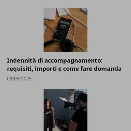
Indennità di accompagnamento:
requisiti, importi e come fare domanda
09/06/2025