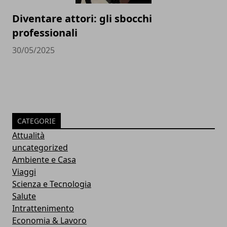
Diventare attori: gli sbocchi
professionali
30/05/2025
CATEGORIE
Attualità
uncategorized
Ambiente e Casa
Viaggi
Scienza e Tecnologia
Salute
Intrattenimento
Economia & Lavoro