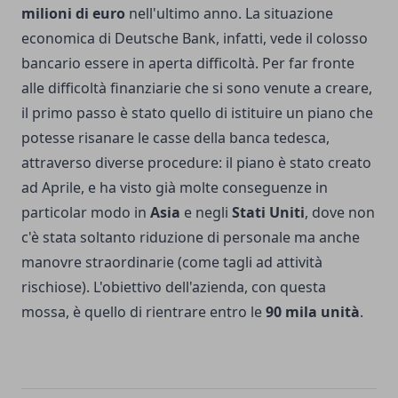
milioni di euro
nell'ultimo anno. La situazione
economica di Deutsche Bank, infatti, vede il colosso
bancario essere in aperta difficoltà. Per far fronte
alle difficoltà finanziarie che si sono venute a creare,
il primo passo è stato quello di istituire un piano che
potesse risanare le casse della banca tedesca,
attraverso diverse procedure: il piano è stato creato
ad Aprile, e ha visto già molte conseguenze in
particolar modo in
Asia
e negli
Stati Uniti
, dove non
c'è stata soltanto riduzione di personale ma anche
manovre straordinarie (come tagli ad attività
rischiose). L'obiettivo dell'azienda, con questa
mossa, è quello di rientrare entro le
90 mila unità
.