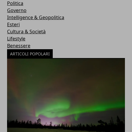
Politica
Governo
Intelligence & Geopolitica
Esteri
Cultura & Società
Lifestyle
Benessere
ARTICOLI POPOLARI