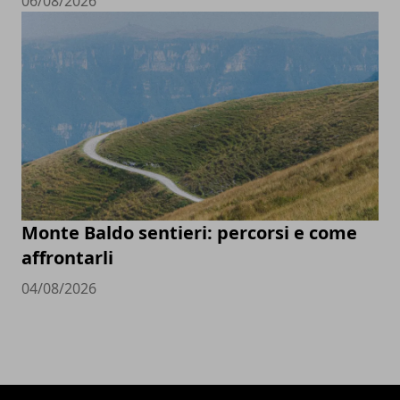
06/08/2026
Monte Baldo sentieri: percorsi e come
affrontarli
04/08/2026