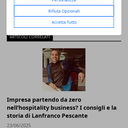
Rifiuta Opzionali
Accetta Tutto
ARTICOLI CORRELATI
Impresa partendo da zero
nell’hospitality business? I consigli e la
storia di Lanfranco Pescante
23/06/2025