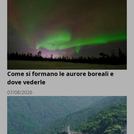
Come si formano le aurore boreali e
dove vederle
07/08/2026