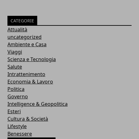
CATEGORIE
Attualità
uncategorized
Ambiente e Casa
Viaggi
Scienza e Tecnologia
Salute
Intrattenimento
Economia & Lavoro
Politica
Governo
Intelligence & Geopolitica
Esteri
Cultura & Società
Lifestyle
Benessere