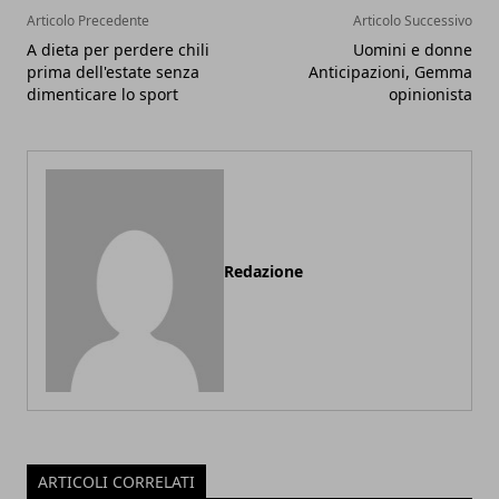
Articolo Precedente
Articolo Successivo
A dieta per perdere chili
Uomini e donne
prima dell'estate senza
Anticipazioni, Gemma
dimenticare lo sport
opinionista
Redazione
ARTICOLI CORRELATI