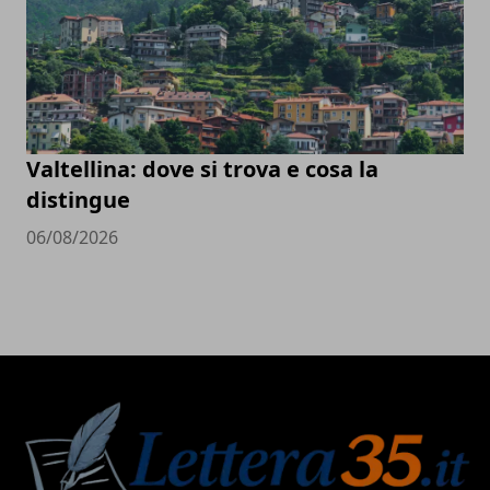
Valtellina: dove si trova e cosa la
distingue
06/08/2026