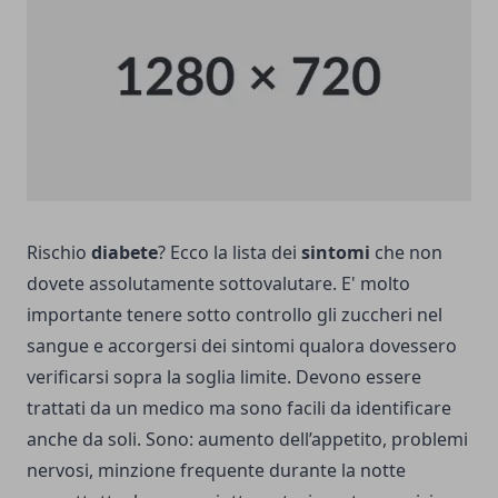
Rischio
diabete
? Ecco la lista dei
sintomi
che non
dovete assolutamente sottovalutare. E' molto
importante tenere sotto controllo gli zuccheri nel
sangue e accorgersi dei sintomi qualora dovessero
verificarsi sopra la soglia limite. Devono essere
trattati da un medico ma sono facili da identificare
anche da soli. Sono: aumento dell’appetito, problemi
nervosi, minzione frequente durante la notte