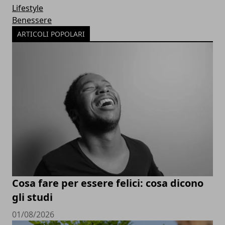
Lifestyle
Benessere
ARTICOLI POPOLARI
Cosa fare per essere felici: cosa dicono
gli studi
01/08/2026