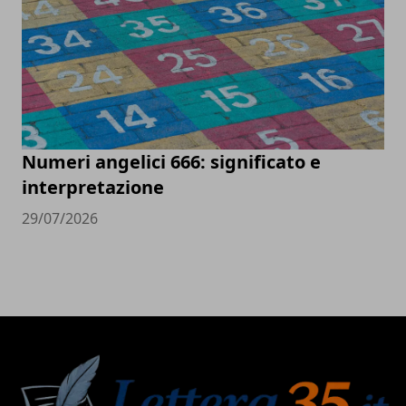
Numeri angelici 666: significato e
interpretazione
29/07/2026