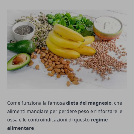
Come funziona la famosa
dieta del magnesio
, che
alimenti mangiare per perdere peso e rinforzare le
ossa e le controindicazioni di questo
regime
alimentare