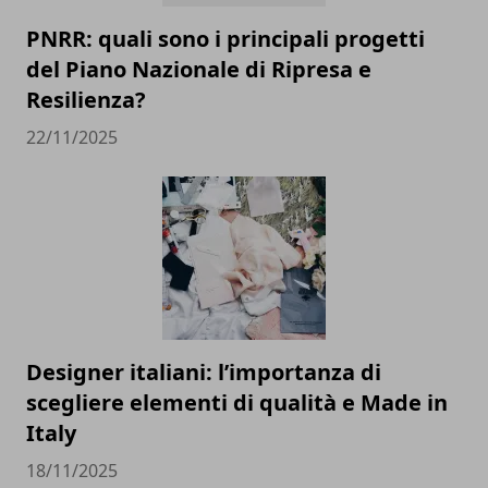
PNRR: quali sono i principali progetti
del Piano Nazionale di Ripresa e
Resilienza?
22/11/2025
Designer italiani: l’importanza di
scegliere elementi di qualità e Made in
Italy
18/11/2025