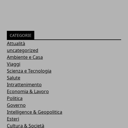
CATEGORIE
Attualità
uncategorized
Ambiente e Casa
Viaggi
Scienza e Tecnologia
Salute
Intrattenimento
Economia & Lavoro
Politica
Governo
Intelligence & Geopolitica
Esteri
Cultura & Società