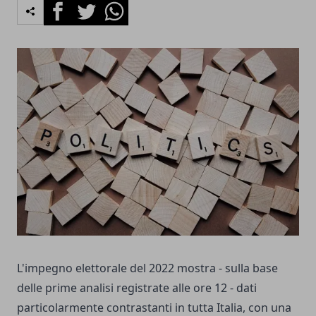
Facebook
Twitter
Whatsapp
L'impegno elettorale del 2022 mostra - sulla base
delle prime analisi registrate alle ore 12 - dati
particolarmente contrastanti in tutta Italia, con una