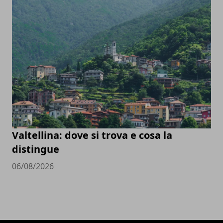
Valtellina: dove si trova e cosa la
distingue
06/08/2026