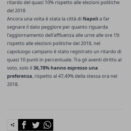
ritardo del quasi 10% rispetto alle elezioni politiche
del 2018
Ancora una volta è stata la città di
Napoli
a far
segnare il dato peggiore per quanto riguarda
l'aggiornamento dell'affluenza alle urne alle ore 19:
rispetto alle elezioni politiche del 2018, nel
capoluogo campano è stato registrato un ritardo di
quasi 10 punti in percentuale. Tra gli aventi diritto al
voto, solo il
36,78% hanno espresso una
preferenza
, rispetto al 47,49% della stessa ora nel
2018.
Facebook
Twitter
Whatsapp