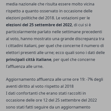
media nazionale che risulta essere molto vicina
rispetto a quanto osservato in occasione delle
elezioni politiche del 2018. Le votazioni per le
elezioni del 25 settembre del 2022
, di cui si è
particolarmente parlato nelle settimane precedenti
al voto, hanno mostrato una grande discrepanza tra
i cittadini italiani, per quel che concerne il numero di
elettori presenti alle urne; ecco quali sono i dati delle
principali città italiane
, per quel che concerne
l'affluenza alle urne.
Aggiornamento affluenza alle urne ore 19: -7% degli
aventi diritto al voto rispetto al 2018
I dati confortanti che erano stati raccolti in
occasione delle ore 12 del 25 settembre del 2022
sono stati fatti seguire da un aggiornamento