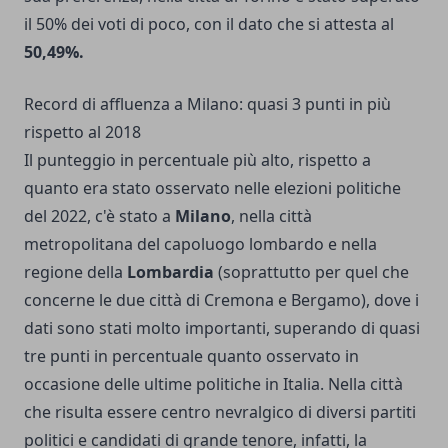
il 50% dei voti di poco, con il dato che si attesta al
50,49%.
Record di affluenza a Milano: quasi 3 punti in più
rispetto al 2018
Il punteggio in percentuale più alto, rispetto a
quanto era stato osservato nelle elezioni politiche
del 2022, c'è stato a
Milano
, nella città
metropolitana del capoluogo lombardo e nella
regione della
Lombardia
(soprattutto per quel che
concerne le due città di Cremona e Bergamo), dove i
dati sono stati molto importanti, superando di quasi
tre punti in percentuale quanto osservato in
occasione delle ultime politiche in Italia. Nella città
che risulta essere centro nevralgico di diversi partiti
politici e candidati di grande tenore, infatti, la