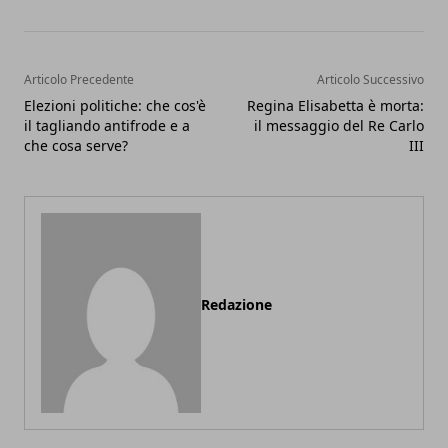
Articolo Precedente
Articolo Successivo
Elezioni politiche: che cos'è
Regina Elisabetta è morta:
il tagliando antifrode e a
il messaggio del Re Carlo
che cosa serve?
III
Redazione