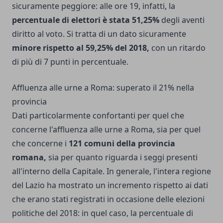
sicuramente peggiore: alle ore 19, infatti, la
percentuale di elettori è stata 51,25%
degli aventi
diritto al voto. Si tratta di un dato sicuramente
minore rispetto al 59,25% del 2018,
con un ritardo
di più di 7 punti in percentuale.
Affluenza alle urne a Roma: superato il 21% nella
provincia
Dati particolarmente confortanti per quel che
concerne l'affluenza alle urne a Roma, sia per quel
che concerne i
121 comuni della provincia
romana,
sia per quanto riguarda i seggi presenti
all'interno della Capitale. In generale, l'intera regione
del Lazio ha mostrato un incremento rispetto ai dati
che erano stati registrati in occasione delle elezioni
politiche del 2018: in quel caso, la percentuale di