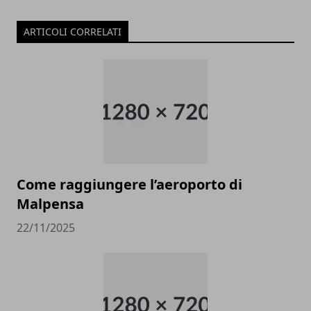
ARTICOLI CORRELATI
Come raggiungere l’aeroporto di
Malpensa
22/11/2025