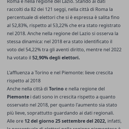
Roma e nella regione del Lazio. Stando ai dati
raccolti da 82 dei 121 seggi, nella città di Roma la
percentuale di elettori che si è espressa è salita fino
al 52,83%, rispetto al 53,22% che era stato registrato
nel 2018. Anche nella regione del Lazio si osserva la
stessa dinamica: nel 2018 era stato identificato il
voto del 54,22% tra gli aventi diritto, mentre nel 2022
ha votato il
52,90% degli elettori.
L'affluenza a Torino e nel Piemonte: lieve crescita
rispetto al 2018
Anche nella città di
Torino
e nella regione del
Piemonte
i dati sono in crescita rispetto a quanto
osservato nel 2018, per quanto l'aumento sia stato
più lieve, soprattutto guardando ai dati regionali.
Alle ore
12 del giorno 25 settembre del 2022,
infatti,