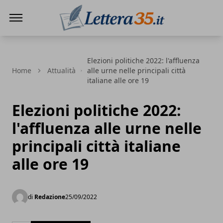
Lettera35
Elezioni politiche 2022: l'affluenza
Home
Attualità
alle urne nelle principali città
italiane alle ore 19
Elezioni politiche 2022:
l'affluenza alle urne nelle
principali città italiane
alle ore 19
di
Redazione
25/09/2022