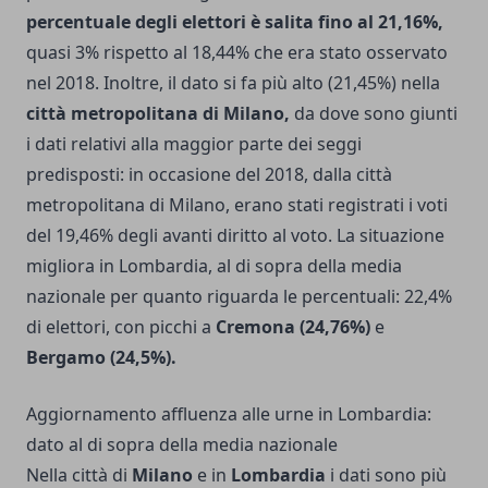
percentuale degli elettori è salita fino al 21,16%,
quasi 3% rispetto al 18,44% che era stato osservato
nel 2018. Inoltre, il dato si fa più alto (21,45%) nella
città metropolitana di Milano,
da dove sono giunti
i dati relativi alla maggior parte dei seggi
predisposti: in occasione del 2018, dalla città
metropolitana di Milano, erano stati registrati i voti
del 19,46% degli avanti diritto al voto. La situazione
migliora in Lombardia, al di sopra della media
nazionale per quanto riguarda le percentuali: 22,4%
di elettori, con picchi a
Cremona (24,76%)
e
Bergamo (24,5%).
Aggiornamento affluenza alle urne in Lombardia:
dato al di sopra della media nazionale
Nella città di
Milano
e in
Lombardia
i dati sono più