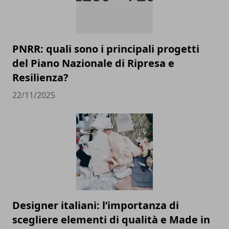
PNRR: quali sono i principali progetti
del Piano Nazionale di Ripresa e
Resilienza?
22/11/2025
Designer italiani: l’importanza di
scegliere elementi di qualità e Made in