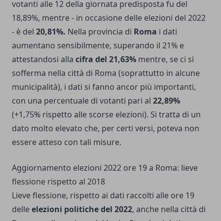
votanti alle 12 della giornata predisposta fu del
18,89%, mentre - in occasione delle elezioni del 2022
- è del
20,81%.
Nella provincia di
Roma
i dati
aumentano sensibilmente, superando il 21% e
attestandosi alla
cifra del 21,63%
mentre, se ci si
sofferma nella città di Roma (soprattutto in alcune
municipalità), i dati si fanno ancor più importanti,
con una percentuale di votanti pari al
22,89%
(+1,75% rispetto alle scorse elezioni). Si tratta di un
dato molto elevato che, per certi versi, poteva non
essere atteso con tali misure.
Aggiornamento elezioni 2022 ore 19 a Roma: lieve
flessione rispetto al 2018
Lieve flessione, rispetto ai dati raccolti alle ore 19
delle
elezioni politiche del 2022
, anche nella città di