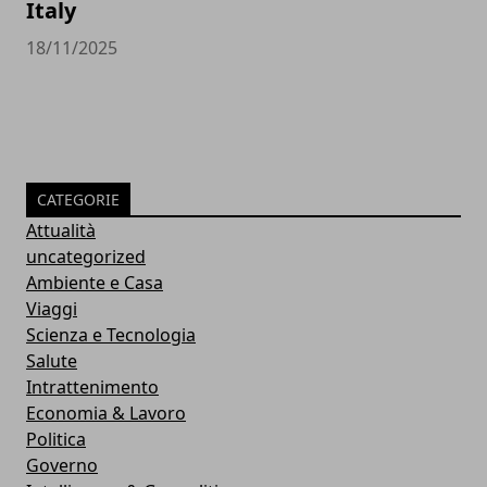
Italy
18/11/2025
CATEGORIE
Attualità
uncategorized
Ambiente e Casa
Viaggi
Scienza e Tecnologia
Salute
Intrattenimento
Economia & Lavoro
Politica
Governo