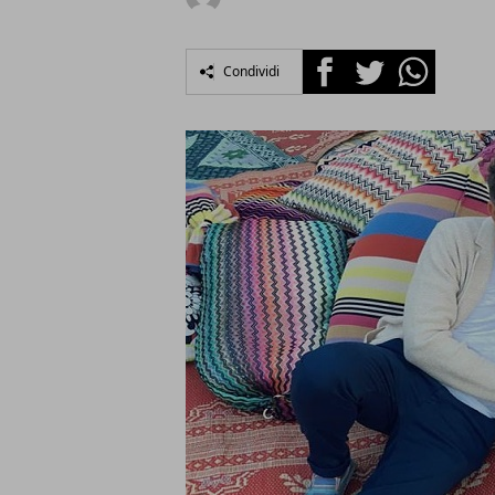
Facebook
Twitter
Whatsapp
Condividi