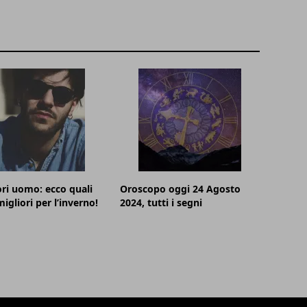
ri uomo: ecco quali
Oroscopo oggi 24 Agosto
igliori per l’inverno!
2024, tutti i segni