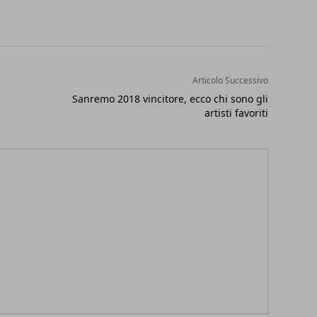
Articolo Successivo
Sanremo 2018 vincitore, ecco chi sono gli
artisti favoriti