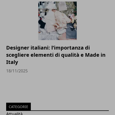
Designer italiani: l’importanza di
scegliere elementi di qualità e Made in
Italy
18/11/2025
CATEGORIE
Attualità