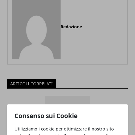
Redazione
ARTICOLI CORRELATI
Consenso sui Cookie
Utilizziamo i cookie per ottimizzare il nostro sito