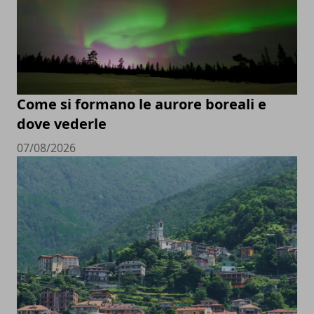
Come si formano le aurore boreali e
dove vederle
07/08/2026