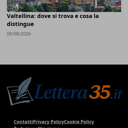
Valtellina: dove si trova e cosa la
distingue
06/08/2026
Contatti
Privacy Policy
Cookie Policy