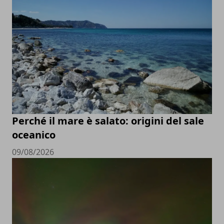
Perché il mare è salato: origini del sale
oceanico
09/08/2026