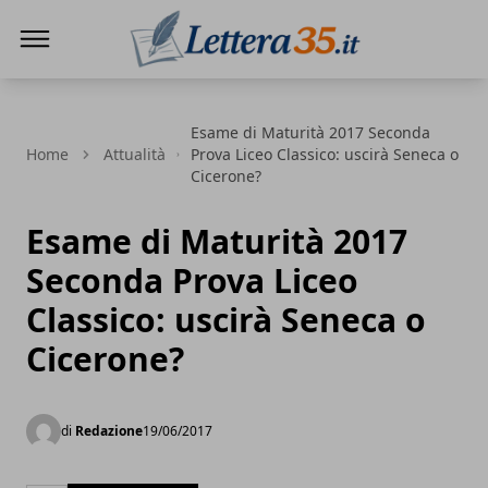
Lettera35
Esame di Maturità 2017 Seconda
Home
Attualità
Prova Liceo Classico: uscirà Seneca o
Cicerone?
Esame di Maturità 2017
Seconda Prova Liceo
Classico: uscirà Seneca o
Cicerone?
di
Redazione
19/06/2017