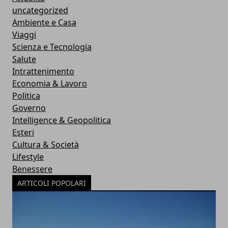
uncategorized
Ambiente e Casa
Viaggi
Scienza e Tecnologia
Salute
Intrattenimento
Economia & Lavoro
Politica
Governo
Intelligence & Geopolitica
Esteri
Cultura & Società
Lifestyle
Benessere
ARTICOLI POPOLARI