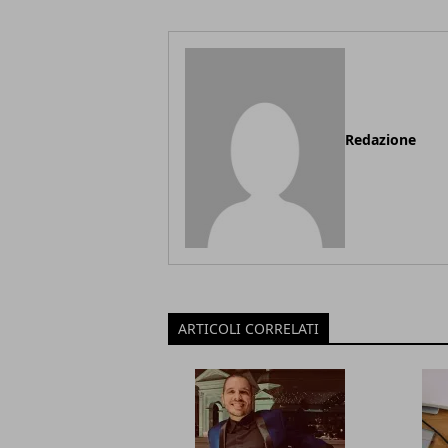
Redazione
ARTICOLI CORRELATI