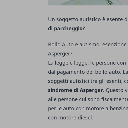
Un soggetto autistico è esente 
di parcheggio?
Bollo Auto e autismo, esenzione p
Asperger?
La legge è legge: le persone con
dal pagamento del bollo auto. L
soggetti autistici tra gli esenti, 
sindrome di Asperger
. Questo va
alle persone cui sono fiscalmen
per le auto con motore a benzina
con motore diesel.