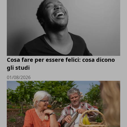
Cosa fare per essere felici: cosa dicono
gli studi
01/08/2026