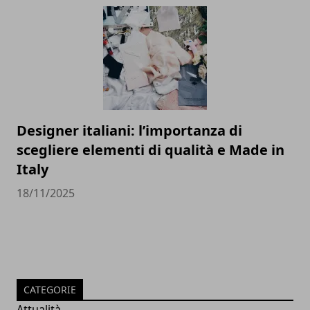
Designer italiani: l’importanza di
scegliere elementi di qualità e Made in
Italy
18/11/2025
CATEGORIE
Attualità