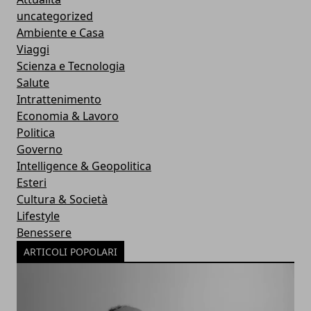
uncategorized
Ambiente e Casa
Viaggi
Scienza e Tecnologia
Salute
Intrattenimento
Economia & Lavoro
Politica
Governo
Intelligence & Geopolitica
Esteri
Cultura & Società
Lifestyle
Benessere
ARTICOLI POPOLARI