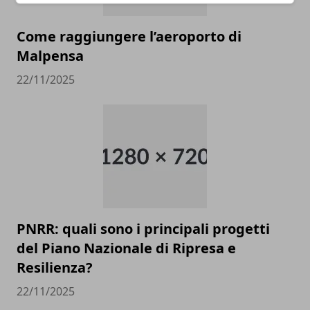
Come raggiungere l’aeroporto di
Malpensa
22/11/2025
PNRR: quali sono i principali progetti
del Piano Nazionale di Ripresa e
Resilienza?
22/11/2025