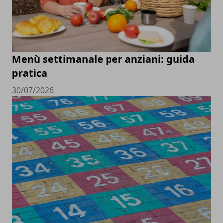
Menù settimanale per anziani: guida
pratica
30/07/2026