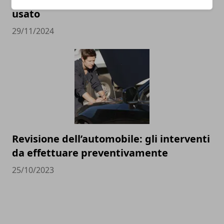
usato
29/11/2024
Revisione dell’automobile: gli interventi
da effettuare preventivamente
25/10/2023