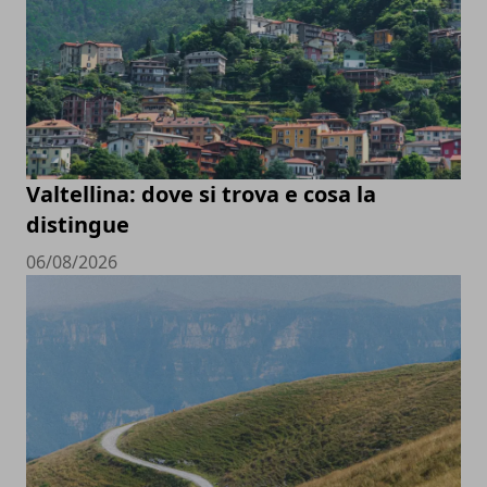
Valtellina: dove si trova e cosa la
distingue
06/08/2026