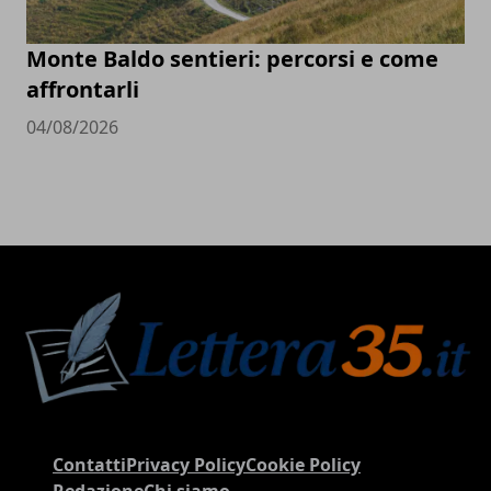
Monte Baldo sentieri: percorsi e come
affrontarli
04/08/2026
Contatti
Privacy Policy
Cookie Policy