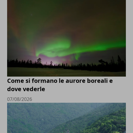
Come si formano le aurore boreali e
dove vederle
07/08/2026