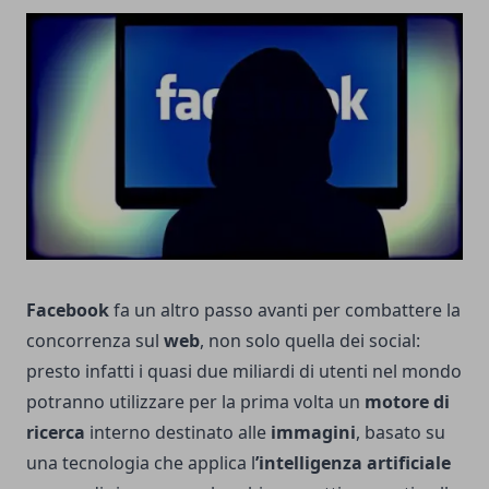
Facebook
fa un altro passo avanti per combattere la
concorrenza sul
web
, non solo quella dei social:
presto infatti i quasi due miliardi di utenti nel mondo
potranno utilizzare per la prima volta un
motore di
ricerca
interno destinato alle
immagini
, basato su
una tecnologia che applica l
’intelligenza artificiale