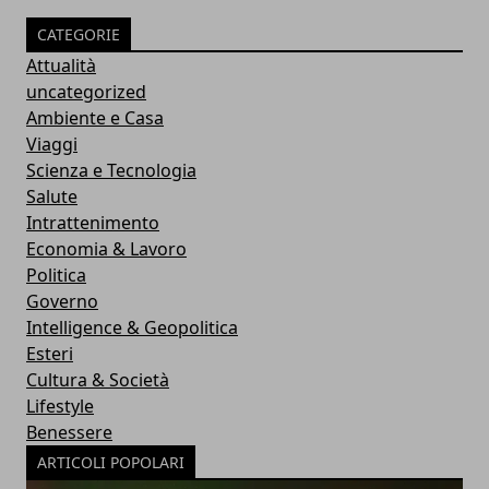
CATEGORIE
Attualità
uncategorized
Ambiente e Casa
Viaggi
Scienza e Tecnologia
Salute
Intrattenimento
Economia & Lavoro
Politica
Governo
Intelligence & Geopolitica
Esteri
Cultura & Società
Lifestyle
Benessere
ARTICOLI POPOLARI