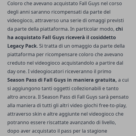
Coloro che avevano acquistato Fall Guys nel corso
degli anni saranno ricompensati da parte del
videogioco, attraverso una serie di omaggi previsti
da parte della piattaforma. In particolar modo,
chi
ha acquistato Fall Guys riceverà il cosiddetto
Legacy Pack
. Si tratta di un omaggio da parte della
piattaforma per ricompensare coloro che avevano
creduto nel videogioco acquistandolo a partire dal
day one. I videogiocatori riceveranno il primo
Season Pass di Fall Guys in maniera gratuita,
a cui
si aggiungono tanti oggetti collezionabili e tanto
altro ancora. Il Season Pass di Fall Guys sarà pensato
alla maniera di tutti gli altri video giochi free-to-play,
attraverso skin e altre aggiunte nel videogioco che
potranno essere riscattate avanzando di livello,
dopo aver acquistato il pass per la stagione