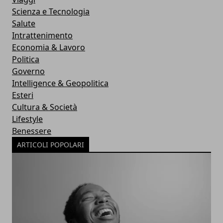
Scienza e Tecnologia
Salute
Intrattenimento
Economia & Lavoro
Politica
Governo
Intelligence & Geopolitica
Esteri
Cultura & Società
Lifestyle
Benessere
ARTICOLI POPOLARI