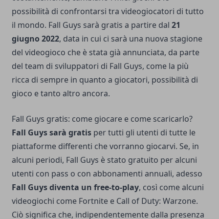
possibilità di confrontarsi tra videogiocatori di tutto
il mondo. Fall Guys sarà gratis a partire dal
21
giugno 2022
, data in cui ci sarà una nuova stagione
del videogioco che è stata già annunciata, da parte
del team di sviluppatori di Fall Guys, come la più
ricca di sempre in quanto a giocatori, possibilità di
gioco e tanto altro ancora.
Fall Guys gratis: come giocare e come scaricarlo?
Fall Guys sarà gratis
per tutti gli utenti di tutte le
piattaforme differenti che vorranno giocarvi. Se, in
alcuni periodi, Fall Guys è stato gratuito per alcuni
utenti con pass o con abbonamenti annuali, adesso
Fall Guys diventa un free-to-play
, così come alcuni
videogiochi come Fortnite e Call of Duty: Warzone.
Ciò significa che, indipendentemente dalla presenza