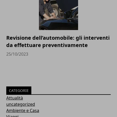
Revisione dell’automobile: gli interventi
da effettuare preventivamente
25/10/2023
CATEGORIE
Attualità
uncategorized
Ambiente e Casa
Viaggi