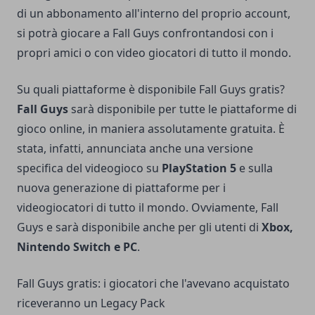
di un abbonamento all'interno del proprio account,
si potrà giocare a Fall Guys confrontandosi con i
propri amici o con video giocatori di tutto il mondo.
Su quali piattaforme è disponibile Fall Guys gratis?
Fall Guys
sarà disponibile per tutte le piattaforme di
gioco online, in maniera assolutamente gratuita. È
stata, infatti, annunciata anche una versione
specifica del videogioco su
PlayStation 5
e sulla
nuova generazione di piattaforme per i
videogiocatori di tutto il mondo. Ovviamente, Fall
Guys e sarà disponibile anche per gli utenti di
Xbox,
Nintendo Switch e PC
.
Fall Guys gratis: i giocatori che l'avevano acquistato
riceveranno un Legacy Pack