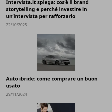
Intervista.it spiega: cos’è il brand
storytelling e perché investire in
un’intervista per rafforzarlo
22/10/2025
Auto ibride: come comprare un buon
usato
29/11/2024