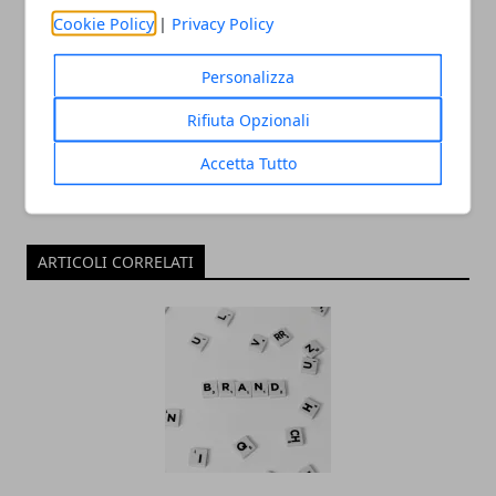
Cookie Policy
|
Privacy Policy
Redazione
Personalizza
Rifiuta Opzionali
Accetta Tutto
ARTICOLI CORRELATI