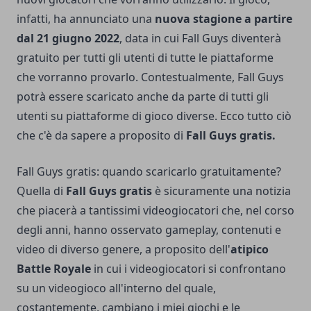
infatti, ha annunciato una
nuova stagione a partire
dal 21 giugno 2022
, data in cui Fall Guys diventerà
gratuito per tutti gli utenti di tutte le piattaforme
che vorranno provarlo. Contestualmente, Fall Guys
potrà essere scaricato anche da parte di tutti gli
utenti su piattaforme di gioco diverse. Ecco tutto ciò
che c'è da sapere a proposito di
Fall Guys gratis.
Fall Guys gratis: quando scaricarlo gratuitamente?
Quella di
Fall Guys gratis
è sicuramente una notizia
che piacerà a tantissimi videogiocatori che, nel corso
degli anni, hanno osservato gameplay, contenuti e
video di diverso genere, a proposito dell'
atipico
Battle Royale
in cui i videogiocatori si confrontano
su un videogioco all'interno del quale,
costantemente, cambiano i miei giochi e le