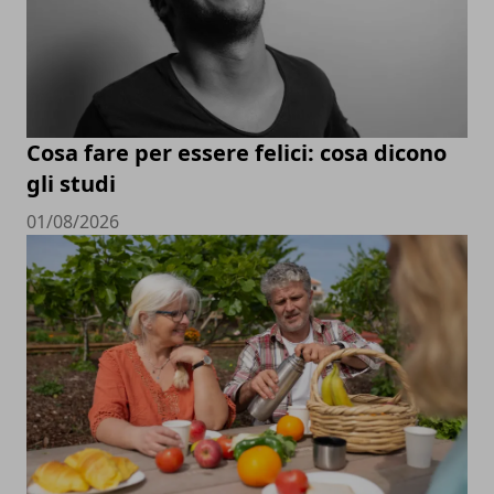
Cosa fare per essere felici: cosa dicono
gli studi
01/08/2026