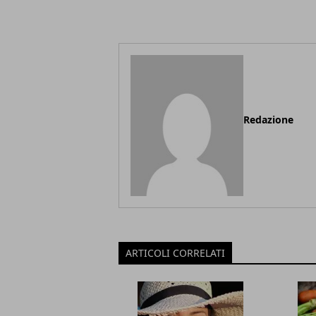
Redazione
ARTICOLI CORRELATI