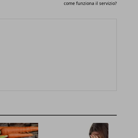
come funziona il servizio?