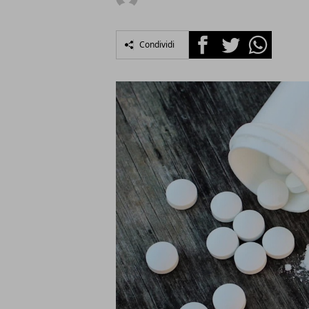
Facebook
Twitter
Whatsapp
Condividi