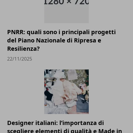
PNRR: quali sono i principali progetti
del Piano Nazionale di Ripresa e
Resilienza?
22/11/2025
Designer italiani: l’importanza di
scegliere elementi di qualità e Made in