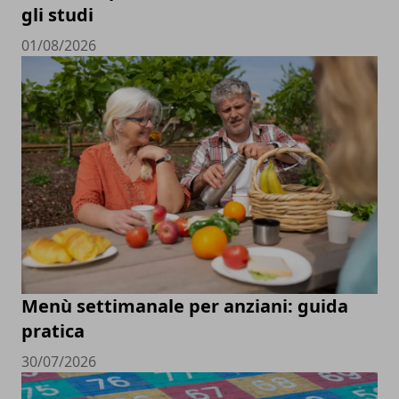
gli studi
01/08/2026
Menù settimanale per anziani: guida
pratica
30/07/2026