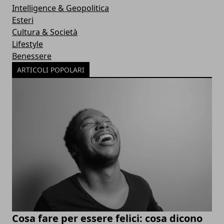
Intelligence & Geopolitica
Esteri
Cultura & Società
Lifestyle
Benessere
ARTICOLI POPOLARI
Cosa fare per essere felici: cosa dicono