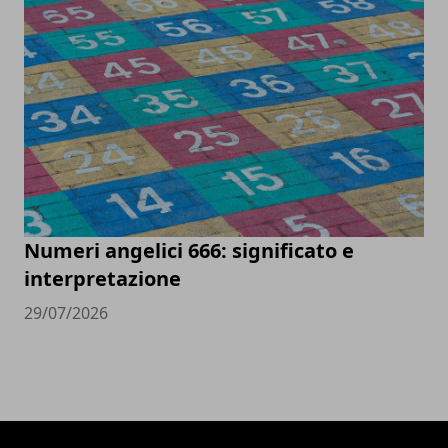
Numeri angelici 666: significato e
interpretazione
29/07/2026