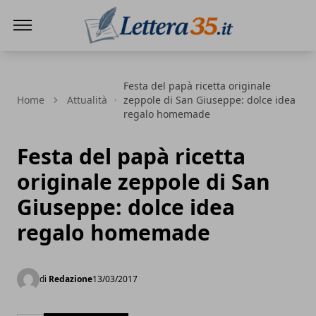
Lettera35
Festa del papà ricetta originale
Home
Attualità
zeppole di San Giuseppe: dolce idea
regalo homemade
Festa del papà ricetta
originale zeppole di San
Giuseppe: dolce idea
regalo homemade
di
Redazione
13/03/2017