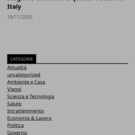
Italy
18/11/2025
CATEGORIE
Attualità
uncategorized
Ambiente e Casa
Viaggi
Scienza e Tecnologia
Salute
Intrattenimento
Economia & Lavoro
Politica
Governo