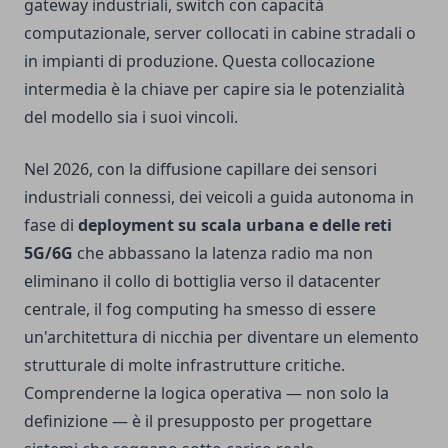
gateway industriali, switch con capacità
computazionale, server collocati in cabine stradali o
in impianti di produzione. Questa collocazione
intermedia è la chiave per capire sia le potenzialità
del modello sia i suoi vincoli.
Nel 2026, con la diffusione capillare dei sensori
industriali connessi, dei veicoli a guida autonoma in
fase di
deployment su scala urbana e delle reti
5G/6G
che abbassano la latenza radio ma non
eliminano il collo di bottiglia verso il datacenter
centrale, il fog computing ha smesso di essere
un'architettura di nicchia per diventare un elemento
strutturale di molte infrastrutture critiche.
Comprenderne la logica operativa — non solo la
definizione — è il presupposto per progettare