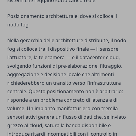
sistemi che reggano sotto carico reale.
Posizionamento architetturale: dove si colloca il
nodo fog
Nella gerarchia delle architetture distribuite, il nodo
fog si colloca tra il dispositivo finale — il sensore,
l'attuatore, la telecamera — e il datacenter cloud,
svolgendo funzioni di pre-elaborazione, filtraggio,
aggregazione e decisione locale che altrimenti
richiederebbero un transito verso l'infrastruttura
centrale. Questo posizionamento non è arbitrario:
risponde a un problema concreto di latenza e di
volume. Un impianto manifatturiero con tremila
sensori attivi genera un flusso di dati che, se inviato
grezzo al cloud, satura la banda disponibile e
introduce ritardi incompatibili con il controllo in