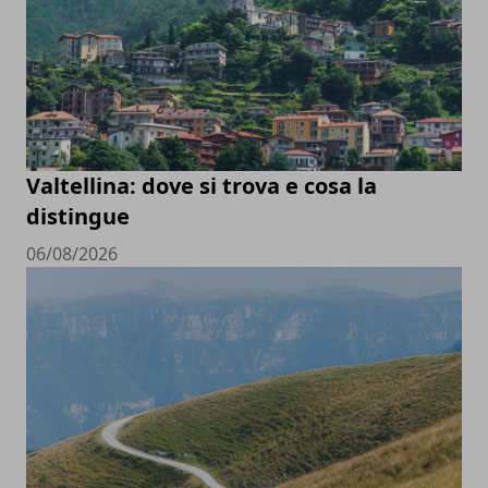
Valtellina: dove si trova e cosa la
distingue
06/08/2026