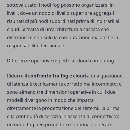
sottovalutato: i nodi fog possono organizzarsi in
livelli, dove un nodo di livello superiore aggrega i
risultati di più nodi subordinati prima di inoltrarli al
cloud. Si tratta di un'architettura a cascata che
distribuisce non solo la computazione ma anche la
responsabilità decisionale.
Differenze operative rispetto al cloud computing
Ridurre il
confronto tra fog e cloud
a una questione
di latenza è tecnicamente corretto ma incompleto: ci
sono almeno tre dimensioni operative in cui i due
modelli divergono in modo che impatta
direttamente la progettazione dei sistemi. La prima
è la continuità di servizio in assenza di connettività:
un nodo fog ben progettato continua a operare