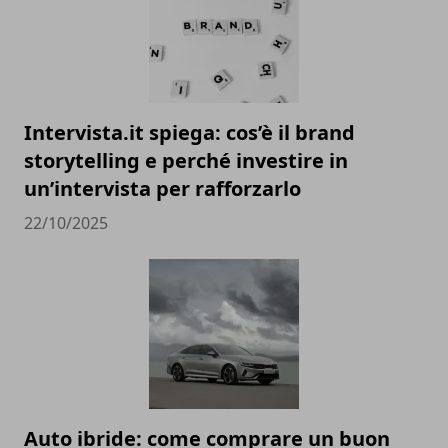
Intervista.it spiega: cos’è il brand
storytelling e perché investire in
un’intervista per rafforzarlo
22/10/2025
Auto ibride: come comprare un buon