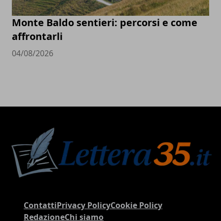
Monte Baldo sentieri: percorsi e come
affrontarli
04/08/2026
Contatti
Privacy Policy
Cookie Policy
Redazione
Chi siamo