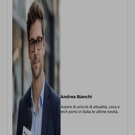
Andrea Bianchi
Autore di articoli di attualità, casa e
tech porto in Italia le ultime novità.