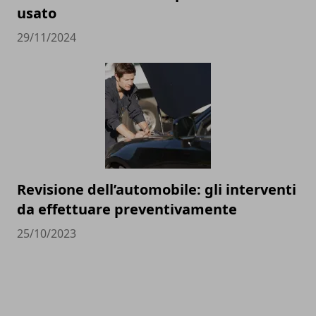
usato
29/11/2024
Revisione dell’automobile: gli interventi
da effettuare preventivamente
25/10/2023