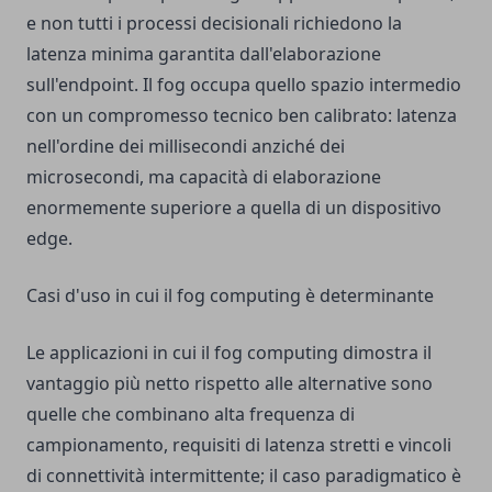
e non tutti i processi decisionali richiedono la
latenza minima garantita dall'elaborazione
sull'endpoint. Il fog occupa quello spazio intermedio
con un compromesso tecnico ben calibrato: latenza
nell'ordine dei millisecondi anziché dei
microsecondi, ma capacità di elaborazione
enormemente superiore a quella di un dispositivo
edge.
Casi d'uso in cui il fog computing è determinante
Le applicazioni in cui il fog computing dimostra il
vantaggio più netto rispetto alle alternative sono
quelle che combinano alta frequenza di
campionamento, requisiti di latenza stretti e vincoli
di connettività intermittente; il caso paradigmatico è