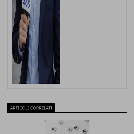
ARTICOLI CORRELATI