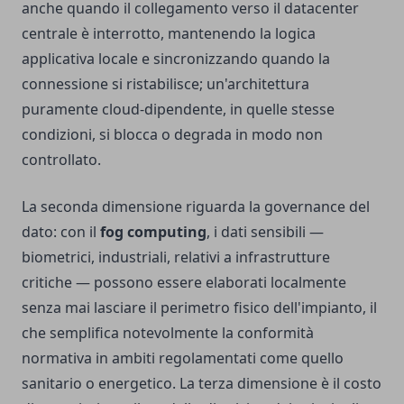
anche quando il collegamento verso il datacenter
centrale è interrotto, mantenendo la logica
applicativa locale e sincronizzando quando la
connessione si ristabilisce; un'architettura
puramente cloud-dipendente, in quelle stesse
condizioni, si blocca o degrada in modo non
controllato.
La seconda dimensione riguarda la governance del
dato: con il
fog
computing
, i dati sensibili —
biometrici, industriali, relativi a infrastrutture
critiche — possono essere elaborati localmente
senza mai lasciare il perimetro fisico dell'impianto, il
che semplifica notevolmente la conformità
normativa in ambiti regolamentati come quello
sanitario o energetico. La terza dimensione è il costo