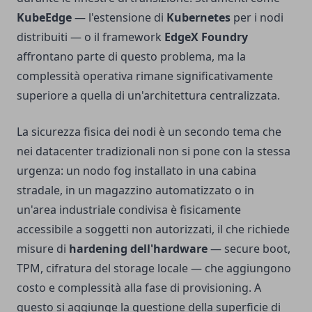
KubeEdge
— l'estensione di
Kubernetes
per i nodi
distribuiti — o il framework
EdgeX Foundry
affrontano parte di questo problema, ma la
complessità operativa rimane significativamente
superiore a quella di un'architettura centralizzata.
La sicurezza fisica dei nodi è un secondo tema che
nei datacenter tradizionali non si pone con la stessa
urgenza: un nodo fog installato in una cabina
stradale, in un magazzino automatizzato o in
un'area industriale condivisa è fisicamente
accessibile a soggetti non autorizzati, il che richiede
misure di
hardening dell'hardware
— secure boot,
TPM, cifratura del storage locale — che aggiungono
costo e complessità alla fase di provisioning. A
questo si aggiunge la questione della superficie di