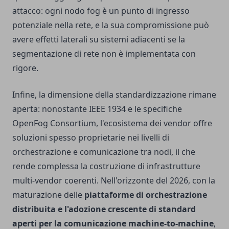
attacco: ogni nodo fog è un punto di ingresso
potenziale nella rete, e la sua compromissione può
avere effetti laterali su sistemi adiacenti se la
segmentazione di rete non è implementata con
rigore.
Infine, la dimensione della standardizzazione rimane
aperta: nonostante IEEE 1934 e le specifiche
OpenFog Consortium, l'ecosistema dei vendor offre
soluzioni spesso proprietarie nei livelli di
orchestrazione e comunicazione tra nodi, il che
rende complessa la costruzione di infrastrutture
multi-vendor coerenti. Nell'orizzonte del 2026, con la
maturazione delle
piattaforme di orchestrazione
distribuita e l'adozione crescente di standard
aperti per la comunicazione machine-to-machine
,