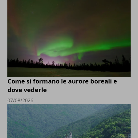
Come si formano le aurore boreali e
dove vederle
07/08/2026