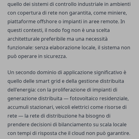
quello dei sistemi di controllo industriale in ambienti
con copertura di rete non garantita, come miniere,
piattaforme offshore o impianti in aree remote. In
questi contesti, il nodo fog non è una scelta
architetturale preferibile ma una necessità
funzionale: senza elaborazione locale, il sistema non
può operare in sicurezza.
Un secondo dominio di applicazione significativo è
quello delle smart grid e della gestione distribuita
dell'energia: con la proliferazione di impianti di
generazione distribuita — fotovoltaico residenziale,
accumuli stazionari, veicoli elettrici come risorse di
rete — la rete di distribuzione ha bisogno di
prendere decisioni di bilanciamento su scala locale
con tempi di risposta che il cloud non può garantire.