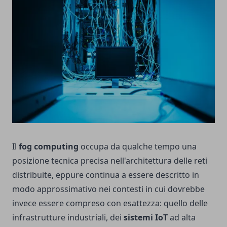
Il
fog computing
occupa da qualche tempo una
posizione tecnica precisa nell'architettura delle reti
distribuite, eppure continua a essere descritto in
modo approssimativo nei contesti in cui dovrebbe
invece essere compreso con esattezza: quello delle
infrastrutture industriali, dei
sistemi IoT
ad alta