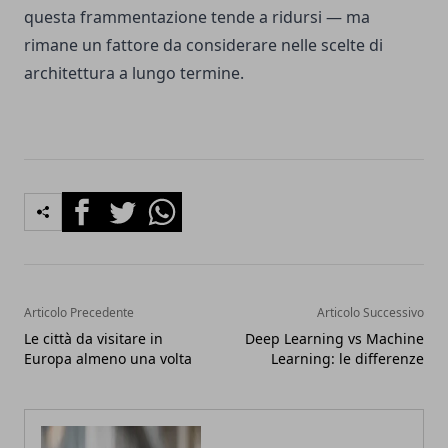
questa frammentazione tende a ridursi — ma
rimane un fattore da considerare nelle scelte di
architettura a lungo termine.
Facebook
Twitter
Whatsapp
Articolo Precedente
Articolo Successivo
Le città da visitare in
Deep Learning vs Machine
Europa almeno una volta
Learning: le differenze