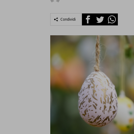
Facebook
Twitter
Whatsapp
Condividi