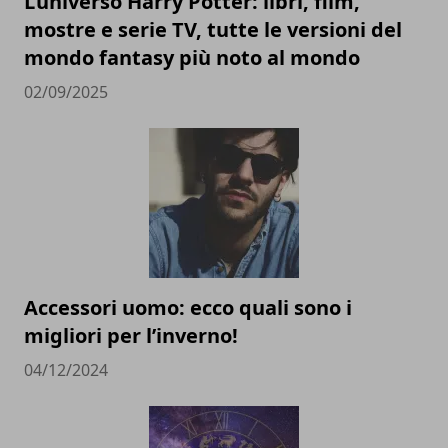
L’universo Harry Potter: libri, film,
mostre e serie TV, tutte le versioni del
mondo fantasy più noto al mondo
02/09/2025
Accessori uomo: ecco quali sono i
migliori per l’inverno!
04/12/2024