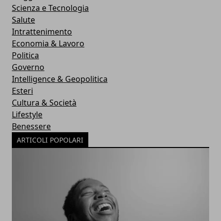
Scienza e Tecnologia
Salute
Intrattenimento
Economia & Lavoro
Politica
Governo
Intelligence & Geopolitica
Esteri
Cultura & Società
Lifestyle
Benessere
ARTICOLI POPOLARI