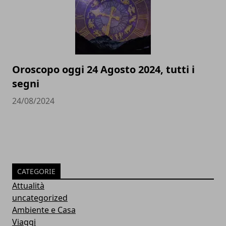
Oroscopo oggi 24 Agosto 2024, tutti i
segni
24/08/2024
CATEGORIE
Attualità
uncategorized
Ambiente e Casa
Viaggi