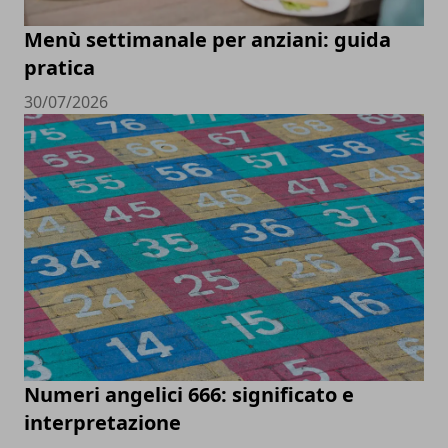
Menù settimanale per anziani: guida
pratica
30/07/2026
Numeri angelici 666: significato e
interpretazione