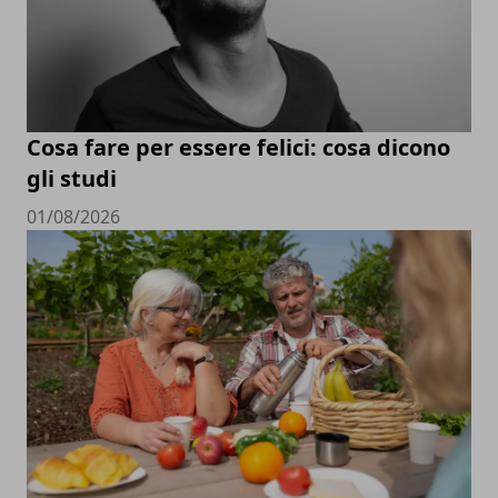
Cosa fare per essere felici: cosa dicono
gli studi
01/08/2026