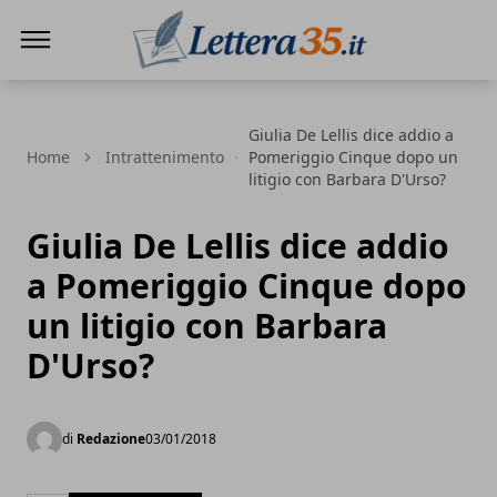
Lettera35
Giulia De Lellis dice addio a
Home
Intrattenimento
Pomeriggio Cinque dopo un
litigio con Barbara D'Urso?
Giulia De Lellis dice addio
a Pomeriggio Cinque dopo
un litigio con Barbara
D'Urso?
di
Redazione
03/01/2018