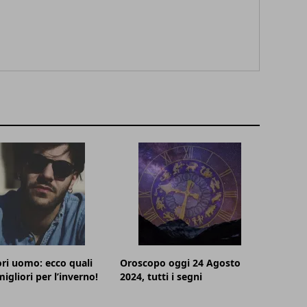
ri uomo: ecco quali
Oroscopo oggi 24 Agosto
igliori per l’inverno!
2024, tutti i segni