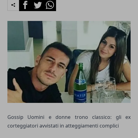
Facebook
Twitter
Whatsapp
Gossip Uomini e donne trono classico: gli ex
corteggiatori avvistati in atteggiamenti complici