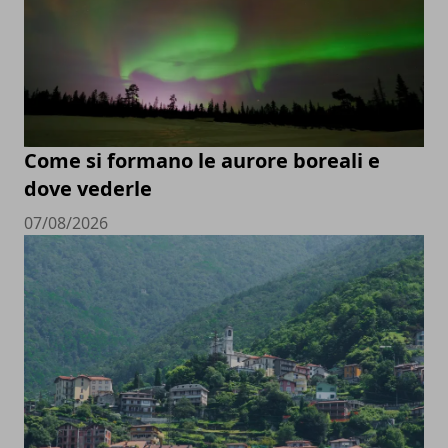
Come si formano le aurore boreali e
dove vederle
07/08/2026