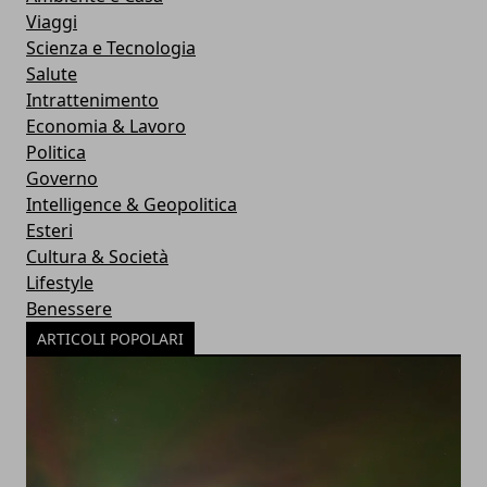
Viaggi
Scienza e Tecnologia
Salute
Intrattenimento
Economia & Lavoro
Politica
Governo
Intelligence & Geopolitica
Esteri
Cultura & Società
Lifestyle
Benessere
ARTICOLI POPOLARI