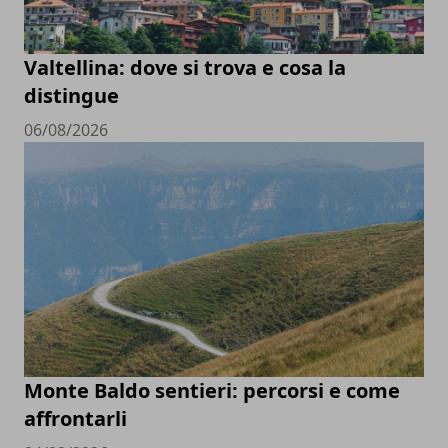
Valtellina: dove si trova e cosa la
distingue
06/08/2026
Monte Baldo sentieri: percorsi e come
affrontarli