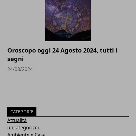
Oroscopo oggi 24 Agosto 2024, tutti i
segni
24/08/2024
CATEGORIE
Attualità
uncategorized
Ambiente e Casa