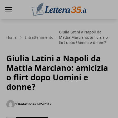
Lettera35
Giulia Latini a Napoli da
Home
Intrattenimento
Mattia Marciano: amicizia o
flirt dopo Uomini e donne?
Giulia Latini a Napoli da
Mattia Marciano: amicizia
o flirt dopo Uomini e
donne?
di
Redazione
22/05/2017