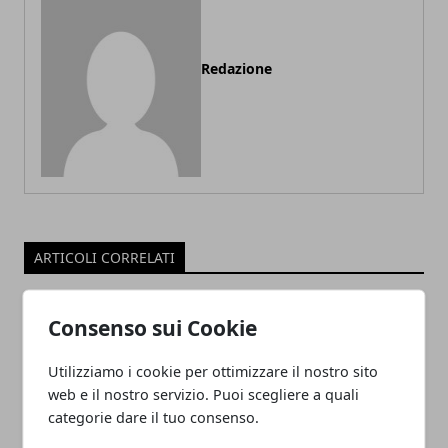
Redazione
ARTICOLI CORRELATI
Consenso sui Cookie
Utilizziamo i cookie per ottimizzare il nostro sito
web e il nostro servizio. Puoi scegliere a quali
categorie dare il tuo consenso.