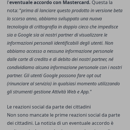
l'
eventuale accordo con Mastercard.
Questa la
nota: “
prima di lanciare questo prodotto in versione beta
lo scorso anno, abbiamo sviluppato una nuova
tecnologia di crittografia in doppio cieco che impedisce
sia a Google sia ai nostri partner di visualizzare le
informazioni personali identificabili degli utenti. Non
abbiamo accesso a nessuna informazione personale
dalle carte di credito e di debito dei nostri partner, né
condividiamo alcuna informazione personale con i nostri
partner. Gli utenti Google possono fare opt out
(rinunciare al servizio) in qualsiasi momento utilizzando
gli strumenti gestione Attività Web e App."
Le reazioni social da parte dei cittadini
Non sono mancate le prime reazioni social da parte
dei cittadini. La notizia di un eventuale accordo è