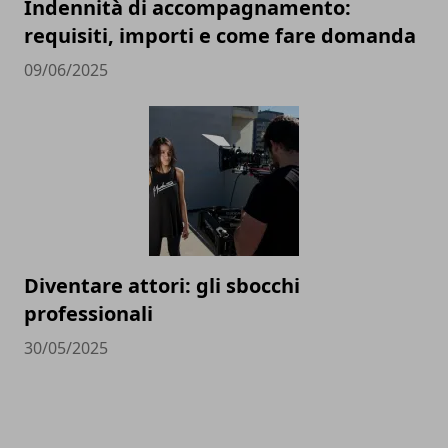
Indennità di accompagnamento:
requisiti, importi e come fare domanda
09/06/2025
Diventare attori: gli sbocchi
professionali
30/05/2025