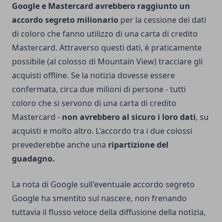
Google e Mastercard avrebbero raggiunto un
accordo segreto milionario
per la cessione dei dati
di coloro che fanno utilizzo di una carta di credito
Mastercard. Attraverso questi dati, è praticamente
possibile (al colosso di Mountain View) tracciare gli
acquisti offline. Se la notizia dovesse essere
confermata, circa due milioni di persone - tutti
coloro che si servono di una carta di credito
Mastercard -
non avrebbero al sicuro i loro dati
, su
acquisti e molto altro. L'accordo tra i due colossi
prevederebbe anche una
ripartizione del
guadagno.
La nota di Google sull'eventuale accordo segreto
Google ha smentito sul nascere, non frenando
tuttavia il flusso veloce della diffusione della notizia,