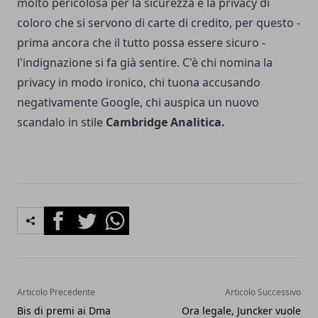
molto pericolosa per la sicurezza e la privacy di
coloro che si servono di carte di credito, per questo -
prima ancora che il tutto possa essere sicuro -
l'indignazione si fa già sentire. C'è chi nomina la
privacy in modo ironico, chi tuona accusando
negativamente Google, chi auspica un nuovo
scandalo in stile
Cambridge Analitica.
Facebook
Twitter
Whatsapp
Articolo Precedente
Articolo Successivo
Bis di premi ai Dma
Ora legale, Juncker vuole