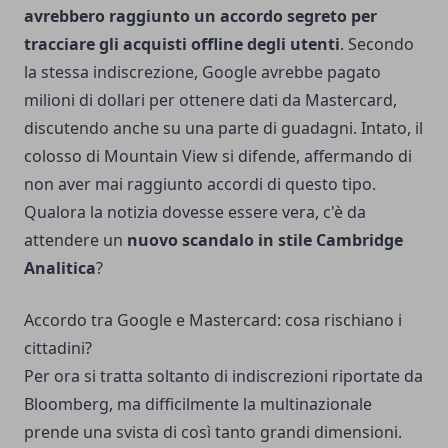
avrebbero raggiunto un accordo segreto per
tracciare gli acquisti offline degli utenti
. Secondo
la stessa indiscrezione, Google avrebbe pagato
milioni di dollari per ottenere dati da Mastercard,
discutendo anche su una parte di guadagni. Intato, il
colosso di Mountain View si difende, affermando di
non aver mai raggiunto accordi di questo tipo.
Qualora la notizia dovesse essere vera, c'è da
attendere un
nuovo scandalo in stile Cambridge
Analitica
?
Accordo tra Google e Mastercard: cosa rischiano i
cittadini?
Per ora si tratta soltanto di indiscrezioni riportate da
Bloomberg, ma difficilmente la multinazionale
prende una svista di così tanto grandi dimensioni.