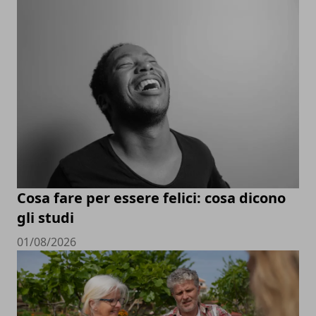
Cosa fare per essere felici: cosa dicono
gli studi
01/08/2026