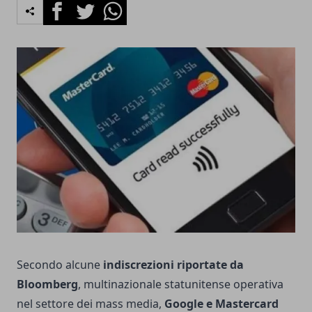
Facebook
Twitter
Whatsapp
Secondo alcune
indiscrezioni riportate da
Bloomberg
, multinazionale statunitense operativa
nel settore dei mass media,
Google e Mastercard