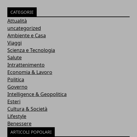
CATEGORIE
Attualità
uncategorized
Ambiente e Casa
Viaggi
Scienza e Tecnologia
Salute
Intrattenimento
Economia & Lavoro
Politica
Governo
Intelligence & Geopolitica
Esteri
Cultura & Società
Lifestyle
Benessere
ARTICOLI POPOLARI