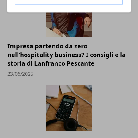
Impresa partendo da zero
nell’hospitality business? I consigli e la
storia di Lanfranco Pescante
23/06/2025