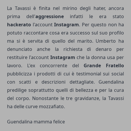
La Tavassi è finita nel mirino degli hater, ancora
prima dell'
aggressione
infatti le era stato
hackerato
l'account
Instagram
. Per questo non ha
potuto raccontare cosa era successo sul suo profilo
ma si è servita di quello del marito. Umberto ha
denunciato anche la richiesta di denaro per
restituire l'account
Instagram
che la donna usa per
lavoro. L'ex concorrente del
Grande Fratello
pubblicizza i prodotti di cui è testimonial sui social
con scatti e descrizioni dettagliate. Guendalina
predilige soprattutto quelli di bellezza e per la cura
del corpo. Nonostante le tre gravidanze, la Tavassi
ha delle curve mozzafiato.
Guendalina mamma felice