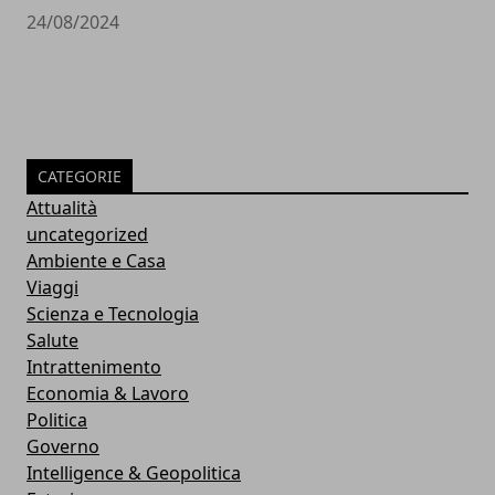
24/08/2024
CATEGORIE
Attualità
uncategorized
Ambiente e Casa
Viaggi
Scienza e Tecnologia
Salute
Intrattenimento
Economia & Lavoro
Politica
Governo
Intelligence & Geopolitica