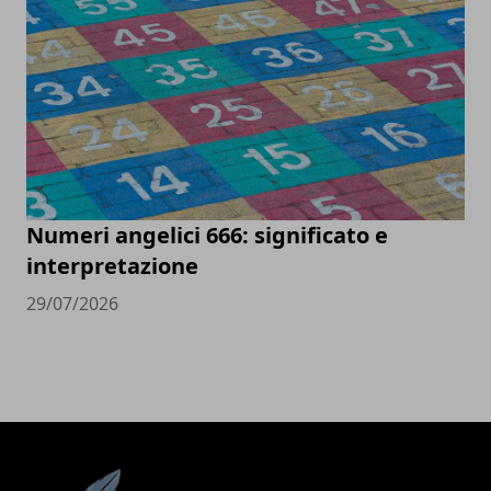
Numeri angelici 666: significato e
interpretazione
29/07/2026