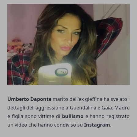
Umberto Daponte
marito dell'ex gieffina ha svelato i
dettagli dell'aggressione a Guendalina e Gaia. Madre
e figlia sono vittime di
bullismo
e hanno registrato
un video che hanno condiviso su
Instagram
.