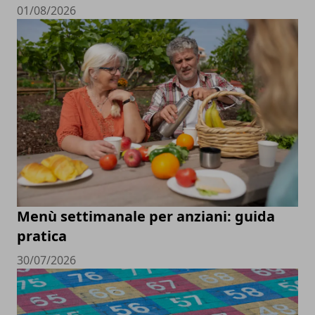
01/08/2026
Menù settimanale per anziani: guida
pratica
30/07/2026