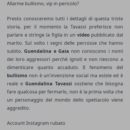
Allarme bullismo, vip in pericolo?
Presto conosceremo tutti i dettagli di questa triste
storia, per il momento la Tavassi preferisce non
parlare e stringe la figlia in un
video
pubblicato dal
marito. Sul volto i segni delle percosse che hanno
subito.
Guendalina e Gaia
non conoscono i nomi
dei loro aggressori perché ignoti e non riescono a
dimenticare quanto accaduto. Il fenomeno del
bullismo
non è un'invenzione social ma esiste ed è
reale e
Guendalina Tavassi
sostiene che bisogna
fare qualcosa per fermarlo, non è la prima volta che
un personaggio del mondo dello spettacolo viene
aggredito.
Account Instagram rubato