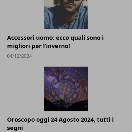
Accessori uomo: ecco quali sono i
migliori per l’inverno!
04/12/2024
Oroscopo oggi 24 Agosto 2024, tutti i
segni