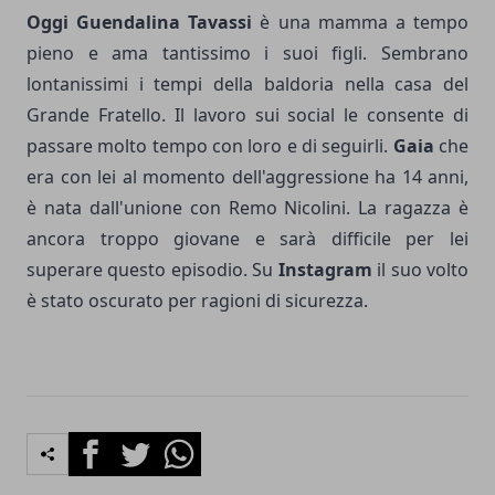
Oggi Guendalina Tavassi
è una mamma a tempo
pieno e ama tantissimo i suoi figli. Sembrano
lontanissimi i tempi della baldoria nella casa del
Grande Fratello. Il lavoro sui social le consente di
passare molto tempo con loro e di seguirli.
Gaia
che
era con lei al momento dell'aggressione ha 14 anni,
è nata dall'unione con Remo Nicolini. La ragazza è
ancora troppo giovane e sarà difficile per lei
superare questo episodio. Su
Instagram
il suo volto
è stato oscurato per ragioni di sicurezza.
Facebook
Twitter
Whatsapp