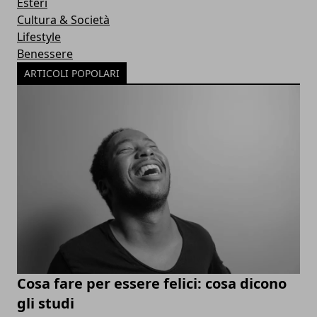
Esteri
Cultura & Società
Lifestyle
Benessere
ARTICOLI POPOLARI
Cosa fare per essere felici: cosa dicono
gli studi