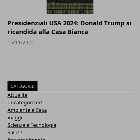
Presidenziali USA 2024: Donald Trump si
ricandida alla Casa Bianca
16/11/2022
CATEGORIE
Attualità
uncategorized
Ambiente e Casa
Viaggi
Scienza e Tecnologia
Salute