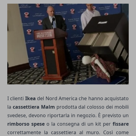
I clienti
Ikea
del Nord America che hanno acquistato
la
cassettiera Malm
prodotta dal colosso dei mobili
svedese, devono riportarla in negozio. È previsto un
rimborso spese
o la consegna di un kit per
fissare
correttamente la cassettiera al muro. Così come