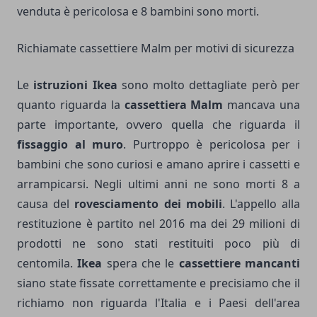
venduta è pericolosa e 8 bambini sono morti.
Richiamate cassettiere Malm per motivi di sicurezza
Le
istruzioni Ikea
sono molto dettagliate però per
quanto riguarda la
cassettiera Malm
mancava una
parte importante, ovvero quella che riguarda il
fissaggio al muro
. Purtroppo è pericolosa per i
bambini che sono curiosi e amano aprire i cassetti e
arrampicarsi. Negli ultimi anni ne sono morti 8 a
causa del
rovesciamento dei mobili
. L'appello alla
restituzione è partito nel 2016 ma dei 29 milioni di
prodotti ne sono stati restituiti poco più di
centomila.
Ikea
spera che le
cassettiere mancanti
siano state fissate correttamente e precisiamo che il
richiamo non riguarda l'Italia e i Paesi dell'area