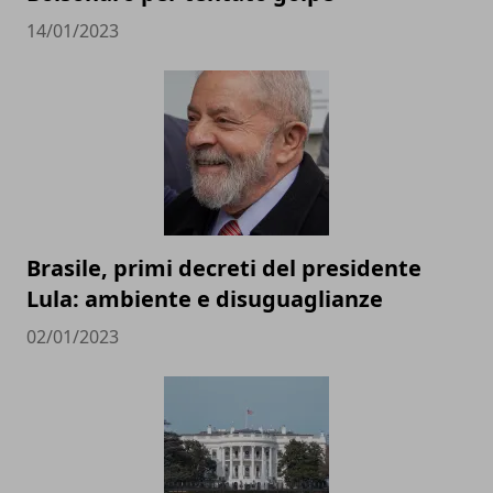
14/01/2023
Brasile, primi decreti del presidente
Lula: ambiente e disuguaglianze
02/01/2023