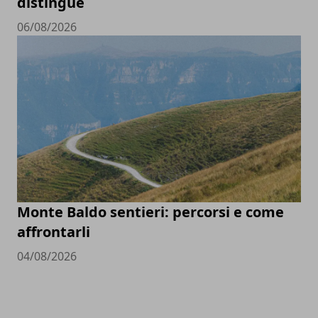
distingue
06/08/2026
Monte Baldo sentieri: percorsi e come
affrontarli
04/08/2026