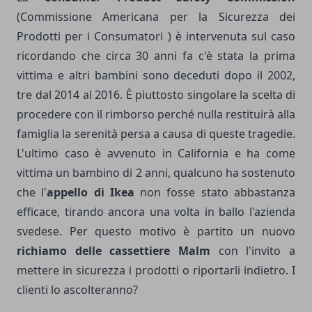
(Commissione Americana per la Sicurezza dei
Prodotti per i Consumatori ) è intervenuta sul caso
ricordando che circa 30 anni fa c'è stata la prima
vittima e altri bambini sono deceduti dopo il 2002,
tre dal 2014 al 2016. È piuttosto singolare la scelta di
procedere con il rimborso perché nulla restituirà alla
famiglia la serenità persa a causa di queste tragedie.
L'ultimo caso è avvenuto in California e ha come
vittima un bambino di 2 anni, qualcuno ha sostenuto
che l'
appello di Ikea
non fosse stato abbastanza
efficace, tirando ancora una volta in ballo l'azienda
svedese. Per questo motivo è partito un nuovo
richiamo delle cassettiere Malm
con l'invito a
mettere in sicurezza i prodotti o riportarli indietro. I
clienti lo ascolteranno?