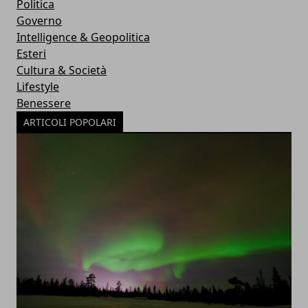
Politica
Governo
Intelligence & Geopolitica
Esteri
Cultura & Società
Lifestyle
Benessere
ARTICOLI POPOLARI