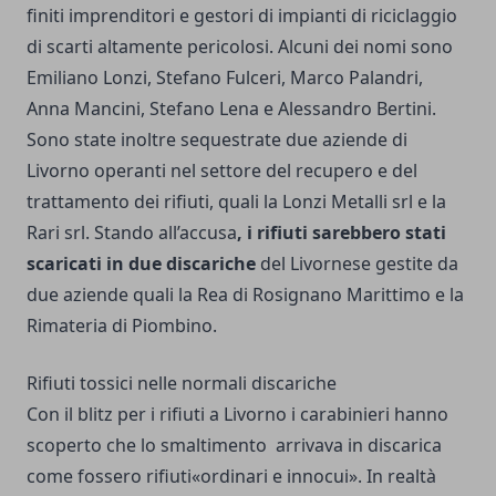
finiti imprenditori e gestori di impianti di riciclaggio
di scarti altamente pericolosi. Alcuni dei nomi sono
Emiliano Lonzi, Stefano Fulceri, Marco Palandri,
Anna Mancini, Stefano Lena e Alessandro Bertini.
Sono state inoltre sequestrate due aziende di
Livorno operanti nel settore del recupero e del
trattamento dei rifiuti, quali la Lonzi Metalli srl e la
Rari srl. Stando all’accusa
, i rifiuti sarebbero stati
scaricati in due discariche
del Livornese gestite da
due aziende quali la Rea di Rosignano Marittimo e la
Rimateria di Piombino.
Rifiuti tossici nelle normali discariche
Con il blitz per i rifiuti a Livorno i carabinieri hanno
scoperto che lo smaltimento arrivava in discarica
come fossero rifiuti«ordinari e innocui». In realtà