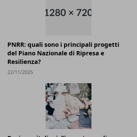
PNRR: quali sono i principali progetti
del Piano Nazionale di Ripresa e
Resilienza?
22/11/2025