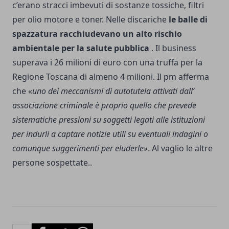
c’erano stracci imbevuti di sostanze tossiche, filtri
per olio motore e toner. Nelle discariche
le balle di
spazzatura racchiudevano un alto rischio
ambientale per la salute pubblica
. Il business
superava i 26 milioni di euro con una truffa per la
Regione Toscana di almeno 4 milioni. Il pm afferma
che «
uno dei meccanismi di autotutela attivati dall’
associazione criminale è proprio quello che prevede
sistematiche pressioni su soggetti legati alle istituzioni
per indurli a captare notizie utili su eventuali indagini o
comunque suggerimenti per eluderle»
. Al vaglio le altre
persone sospettate..