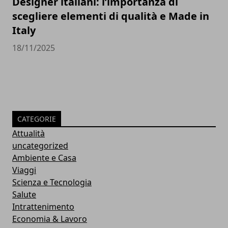
Designer italiani: l’importanza di
scegliere elementi di qualità e Made in
Italy
18/11/2025
CATEGORIE
Attualità
uncategorized
Ambiente e Casa
Viaggi
Scienza e Tecnologia
Salute
Intrattenimento
Economia & Lavoro