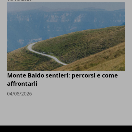
Monte Baldo sentieri: percorsi e come
affrontarli
04/08/2026