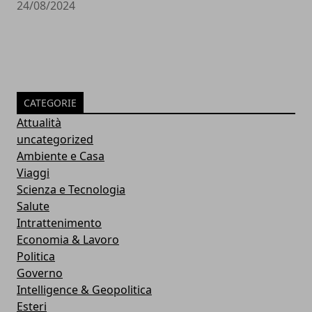
24/08/2024
CATEGORIE
Attualità
uncategorized
Ambiente e Casa
Viaggi
Scienza e Tecnologia
Salute
Intrattenimento
Economia & Lavoro
Politica
Governo
Intelligence & Geopolitica
Esteri