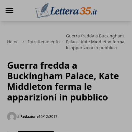
Lettera35
Guerra fredda a Buckingham
Home
Intrattenimento
Palace, Kate Middleton ferma
le apparizioni in pubblico
Guerra fredda a
Buckingham Palace, Kate
Middleton ferma le
apparizioni in pubblico
di
Redazione
15/12/2017