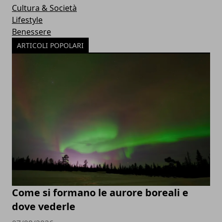
Cultura & Società
Lifestyle
Benessere
ARTICOLI POPOLARI
Come si formano le aurore boreali e
dove vederle