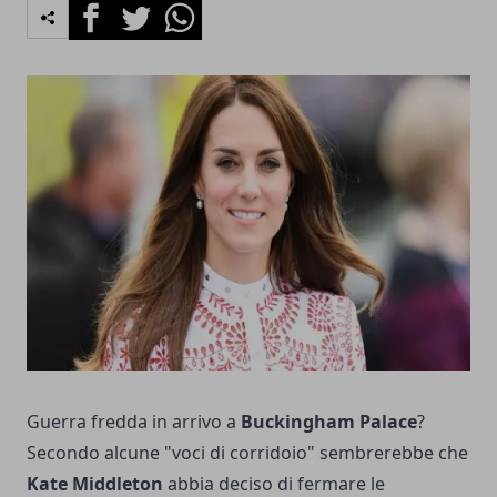
Facebook
Twitter
Whatsapp
Guerra fredda in arrivo a
Buckingham Palace
?
Secondo alcune "voci di corridoio" sembrerebbe che
Kate Middleton
abbia deciso di fermare le