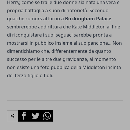
Herry, come se tra le due donne sia nata una vera e
propria battaglia a suon di notorietà. Secondo
qualche rumors attorno a
Buckingham Palace
sembrerebbe addirittura che Kate Middleton al fine
di riconquistare i suoi seguaci sarebbe pronta a
mostrarsi in pubblico insieme al suo pancione... Non
dimentichiamo che, differentemente da quanto
successo per le altre due gravidanze, al momento
non esiste una foto pubblica della Middleton incinta
del terzo figlio o figli.
Facebook
Twitter
Whatsapp