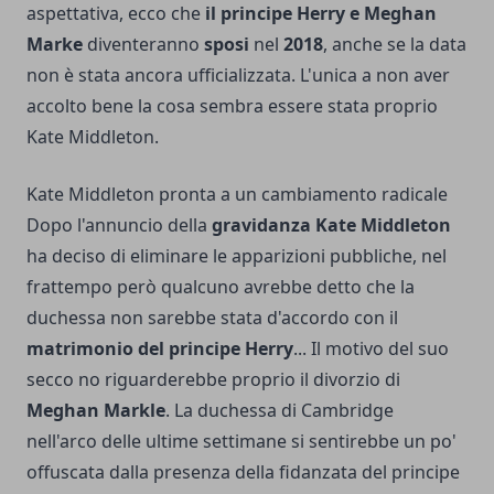
aspettativa, ecco che
il principe Herry e Meghan
Marke
diventeranno
sposi
nel
2018
, anche se la data
non è stata ancora ufficializzata. L'unica a non aver
accolto bene la cosa sembra essere stata proprio
Kate Middleton.
Kate Middleton pronta a un cambiamento radicale
Dopo l'annuncio della
gravidanza Kate Middleton
ha deciso di eliminare le apparizioni pubbliche, nel
frattempo però qualcuno avrebbe detto che la
duchessa non sarebbe stata d'accordo con il
matrimonio del principe Herry
... Il motivo del suo
secco no riguarderebbe proprio il divorzio di
Meghan Markle
. La duchessa di Cambridge
nell'arco delle ultime settimane si sentirebbe un po'
offuscata dalla presenza della fidanzata del principe