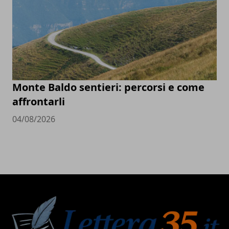
Monte Baldo sentieri: percorsi e come
affrontarli
04/08/2026