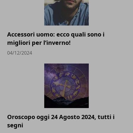
Accessori uomo: ecco quali sono i
migliori per l’inverno!
04/12/2024
Oroscopo oggi 24 Agosto 2024, tutti i
segni