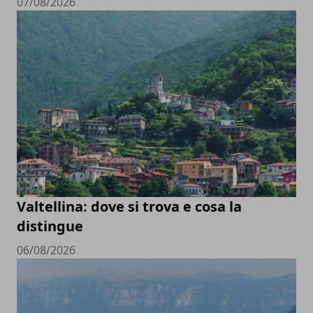
07/08/2026
Valtellina: dove si trova e cosa la
distingue
06/08/2026