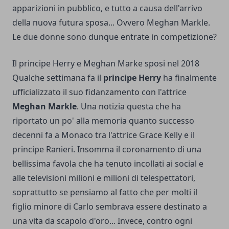
apparizioni in pubblico, e tutto a causa dell'arrivo
della nuova futura sposa... Ovvero Meghan Markle.
Le due donne sono dunque entrate in competizione?
Il principe Herry e Meghan Marke sposi nel 2018
Qualche settimana fa il
principe Herry
ha finalmente
ufficializzato il suo fidanzamento con l'attrice
Meghan Markle
. Una notizia questa che ha
riportato un po' alla memoria quanto successo
decenni fa a Monaco tra l'attrice Grace Kelly e il
principe Ranieri. Insomma il coronamento di una
bellissima favola che ha tenuto incollati ai social e
alle televisioni milioni e milioni di telespettatori,
soprattutto se pensiamo al fatto che per molti il
figlio minore di Carlo sembrava essere destinato a
una vita da scapolo d'oro... Invece, contro ogni